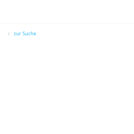
zur Suche