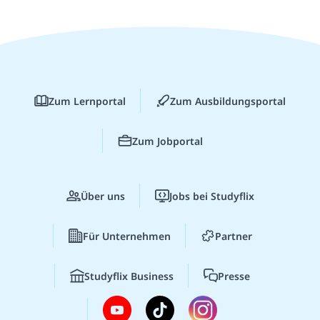
Zum Lernportal
Zum Ausbildungsportal
Zum Jobportal
Über uns
Jobs bei Studyflix
Für Unternehmen
Partner
Studyflix Business
Presse