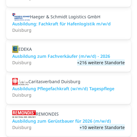
Haeger & Schmidt Logistics GmbH
Ausbildung: Fachkraft für Hafenlogistik m/w/d
Duisburg
EDEKA
Ausbildung zum Fachverkäufer (m/w/d) - 2026
Duisburg
+216 weitere Standorte
Caritasverband Duisburg
Ausbildung Pflegefachkraft (w/m/d) Tagespflege
Duisburg
REMONDIS
Ausbildung zum Gerüstbauer für 2026 (m/w/d)
Duisburg
+10 weitere Standorte