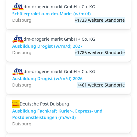
dm-drogerie markt GmbH + Co. KG
Schülerpraktikum dm-Markt (w/m/d)
Duisburg
+1733 weitere Standorte
dm-drogerie markt GmbH + Co. KG
Ausbildung Drogist (w/m/d) 2027
Duisburg
+1786 weitere Standorte
dm-drogerie markt GmbH + Co. KG
Ausbildung Drogist (w/m/d) 2026
Duisburg
+461 weitere Standorte
Deutsche Post Duisburg
Ausbildung Fachkraft Kurier-, Express- und
Postdienstleistungen (m/w/d)
Duisburg