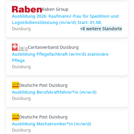
Raben Group
Ausbildung 2026: Kaufmann/-frau für Spedition und
Logistikdienstleistung (m/w/d) Start: 01.08.​
Duisburg
+8 weitere Standorte
Caritasverband Duisburg
Ausbildung Pflegefachkraft (w/m/d) stationäre
Pflege
Duisburg
Deutsche Post Duisburg
Ausbildung Berufskraftfahrer*in (m/w/d)
Duisburg
Deutsche Post Duisburg
Ausbildung Mechatroniker*in (m/w/d)
Duisburg