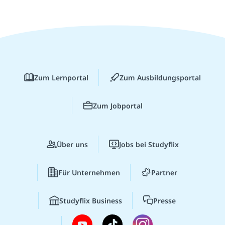
Zum Lernportal
Zum Ausbildungsportal
Zum Jobportal
Über uns
Jobs bei Studyflix
Für Unternehmen
Partner
Studyflix Business
Presse