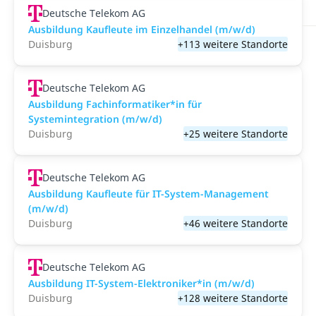
Deutsche Telekom AG
Ausbildung Kaufleute im Einzelhandel (m/w/d)
Duisburg
+113 weitere Standorte
Deutsche Telekom AG
Ausbildung Fachinformatiker*in für
Systemintegration (m/w/d)
Duisburg
+25 weitere Standorte
Deutsche Telekom AG
Ausbildung Kaufleute für IT-System-Management
(m/w/d)
Duisburg
+46 weitere Standorte
Deutsche Telekom AG
Ausbildung IT-System-Elektroniker*in (m/w/d)
Duisburg
+128 weitere Standorte