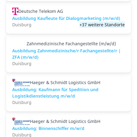
Deutsche Telekom AG
Ausbildung Kaufleute für Dialogmarketing (m/w/d)
Duisburg
+37 weitere Standorte
Zahnmedizinische Fachangestellte (m/w/d)
Ausbildung Zahnmedizinische/r Fachangestellte/r |
ZFA (m/w/d)
Duisburg
Haeger & Schmidt Logistics GmbH
Ausbildung: Kaufmann für Spedition und
Logistikdienstleistung m/w/d
Duisburg
Haeger & Schmidt Logistics GmbH
Ausbildung: Binnenschiffer m/w/d
Duisburg