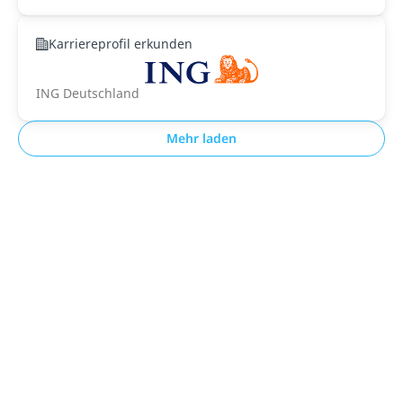
Karriereprofil erkunden
ING Deutschland
Mehr laden