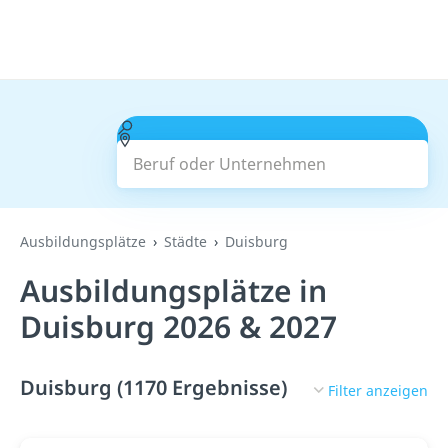
Beruf oder Unternehmen
Suchen
Ausbildungsplätze
Städte
Duisburg
Ausbildungsplätze in
Duisburg 2026 & 2027
Duisburg (1170 Ergebnisse)
Filter anzeigen