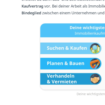
Kaufvertrag
vor. Bei deiner Arbeit als Immobi
Bindeglied
zwischen einem Unternehmen und 
Deine wichtigste