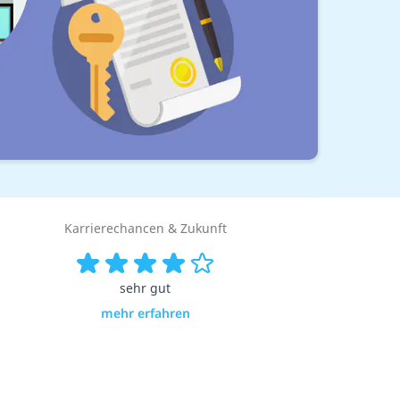
Karrierechancen & Zukunft
sehr gut
mehr erfahren