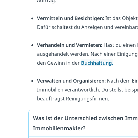
Auftrag.
Vermitteln und Besichtigen:
Ist das Objek
Dafür schaltest du Anzeigen und vereinbar
Verhandeln und Vermieten:
Hast du einen 
ausgehandelt werden. Nach einer Einigung e
den Gewinn in der
Buchhaltung.
Verwalten und Organisieren:
Nach dem Ein
Immobilien verantwortlich. Du stellst beis
beauftragst Reinigungsfirmen.
Was ist der Unterschied zwischen Im
Immobilienmakler?