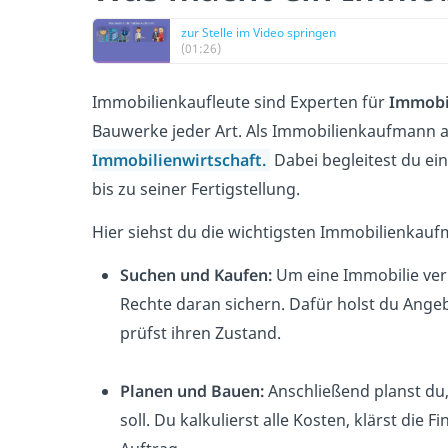
zur Stelle im Video springen
(01:26)
Immobilienkaufleute sind Experten für
Immobi
Bauwerke jeder Art. Als Immobilienkaufmann ar
Immobilienwirtschaft.
Dabei begleitest du e
bis zu seiner Fertigstellung.
Hier siehst du die wichtigsten Immobilienkau
Suchen und Kaufen:
Um eine Immobilie ver
Rechte daran sichern. Dafür holst du Ange
prüfst ihren Zustand.
Planen und Bauen:
Anschließend planst du
soll. Du kalkulierst alle Kosten, klärst die 