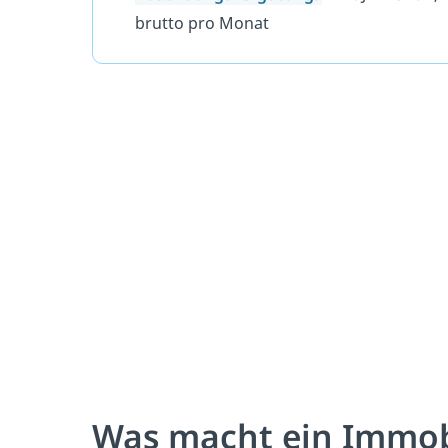
brutto pro Monat
Was macht ein Immo