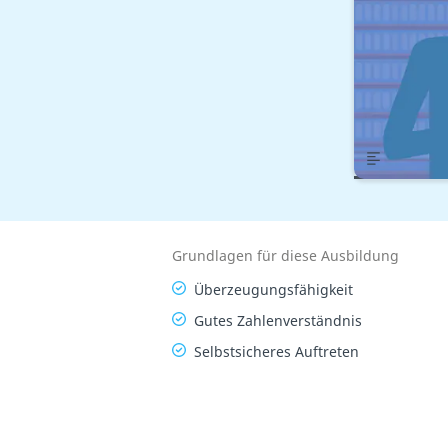
Übersic
Grundlagen für diese Ausbildung
Überzeugungsfähigkeit
Gutes Zahlenverständnis
Selbstsicheres Auftreten