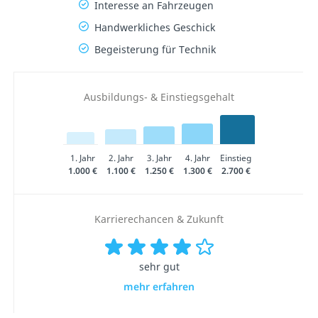
Interesse an Fahrzeugen
Handwerkliches Geschick
Begeisterung für Technik
Ausbildungs- & Einstiegsgehalt
1. Jahr
2. Jahr
3. Jahr
4. Jahr
Einstieg
1.000 €
1.100 €
1.250 €
1.300 €
2.700 €
Karrierechancen & Zukunft
sehr gut
mehr erfahren