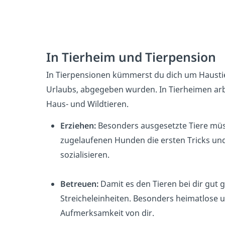
In Tierheim und Tierpension
In Tierpensionen kümmerst du dich um Haustier
Urlaubs, abgegeben wurden. In Tierheimen ar
Haus- und Wildtieren.
Erziehen:
Besonders ausgesetzte Tiere müs
zugelaufenen Hunden die ersten Tricks und
sozialisieren.
Betreuen:
Damit es den Tieren bei dir gut 
Streicheleinheiten. Besonders heimatlose u
Aufmerksamkeit von dir.