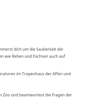
mmerst dich um die Sauberkeit der
ten wie Rehen und Füchsen auch auf
peraturen im Tropenhaus der Affen und
n Zoo und beantwortest die Fragen der