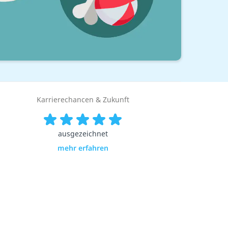
Karrierechancen & Zukunft
ausgezeichnet
mehr erfahren