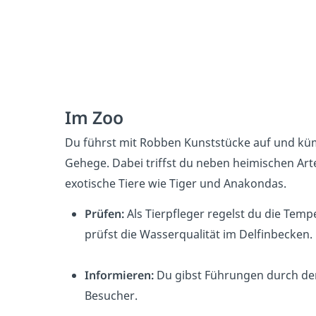
Im Zoo
Du führst mit Robben Kunststücke auf und kü
Gehege. Dabei triffst du neben heimischen Ar
exotische Tiere wie Tiger und Anakondas.
Prüfen:
Als Tierpfleger regelst du die Tem
prüfst die Wasserqualität im Delfinbecken.
Informieren:
Du gibst Führungen durch de
Besucher.