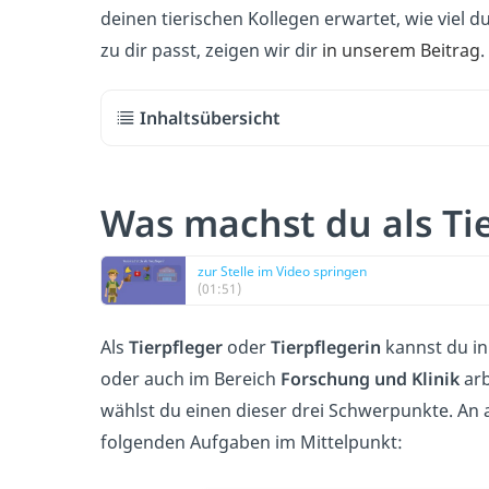
deinen tierischen Kollegen erwartet, wie viel 
zu dir passt, zeigen wir dir
in unserem Beitrag
.
Inhaltsübersicht
Was machst du als Tie
zur Stelle im Video springen
(01:51)
Als
Tierpfleger
oder
Tierpflegerin
kannst du i
oder auch im Bereich
Forschung und Klinik
arb
wählst du einen dieser drei Schwerpunkte. An a
folgenden Aufgaben im Mittelpunkt: