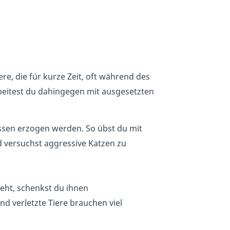
e, die für kurze Zeit, oft während des
beitest du dahingegen mit ausgesetzten
sen erzogen werden. So übst du mit
 versuchst aggressive Katzen zu
geht, schenkst du ihnen
nd verletzte Tiere brauchen viel