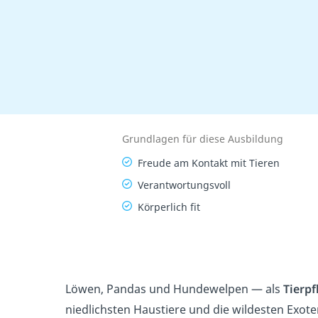
Grundlagen für diese Ausbildung
Freude am Kontakt mit Tieren
Verantwortungsvoll
Körperlich fit
Löwen, Pandas und Hundewelpen — als
Tierpf
niedlichsten Haustiere und die wildesten Exoten