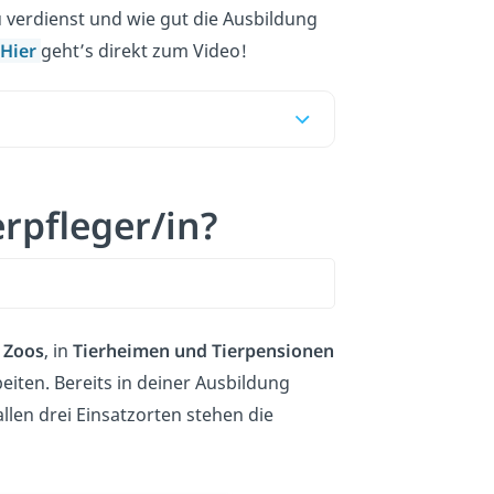
du verdienst und wie gut die Ausbildung
Hier
geht’s direkt zum Video!
rpfleger/in?
n
Zoos
, in
Tierheimen und Tierpensionen
eiten. Bereits in deiner Ausbildung
llen drei Einsatzorten stehen die