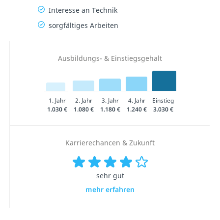
Interesse an Technik
sorgfältiges Arbeiten
Ausbildungs- & Einstiegsgehalt
1. Jahr
2. Jahr
3. Jahr
4. Jahr
Einstieg
1.030 €
1.080 €
1.180 €
1.240 €
3.030 €
Karrierechancen & Zukunft
sehr gut
mehr erfahren