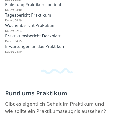
Einleitung Praktikumsbericht
Dauer: 04:10
Tagesbericht Praktikum
Dauer: 04:49
Wochenbericht Praktikum
Dauer: 02:24
Praktikumsbericht Deckblatt
Dauer: 04:25
Erwartungen an das Praktikum
Dauer: 04:40
Rund ums Praktikum
Gibt es eigentlich Gehalt im Praktikum und
wie sollte ein Praktikumszeugnis aussehen?