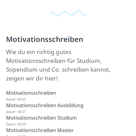
Motivationsschreiben
Wie du ein richtig gutes
Motivationsschreiben für Studium,
Stipendium und Co. schreiben kannst,
zeigen wir dir hier!
Motivationsschreiben
Dauer: 04:55
Motivationsschreiben Ausbildung
Dauer: 04:27
Motivationsschreiben Studium
Dauer: 04:29
Motivationsschreiben Master