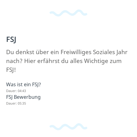
FSJ
Du denkst über ein Freiwilliges Soziales Jahr
nach? Hier erfährst du alles Wichtige zum
FSJ!
Was ist ein FSJ?
Dauer: 04:43
FSJ Bewerbung
Dauer: 05:35