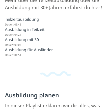
Mehr über die Teilzeitausbildung oder die
Ausbildung mit 30+ Jahren erfährst du hier!
Teilzeitausbildung
Dauer: 03:45
Ausbildung in Teilzeit
Dauer: 04:24
Ausbildung mit 30+
Dauer: 05:08
Ausbildung für Ausländer
Dauer: 04:51
Ausbildung planen
In dieser Playlist erklären wir dir alles, was