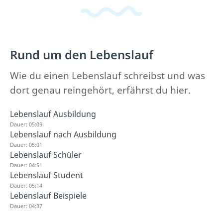
Rund um den Lebenslauf
Wie du einen Lebenslauf schreibst und was
dort genau reingehört, erfährst du hier.
Lebenslauf Ausbildung
Dauer: 05:09
Lebenslauf nach Ausbildung
Dauer: 05:01
Lebenslauf Schüler
Dauer: 04:51
Lebenslauf Student
Dauer: 05:14
Lebenslauf Beispiele
Dauer: 04:37