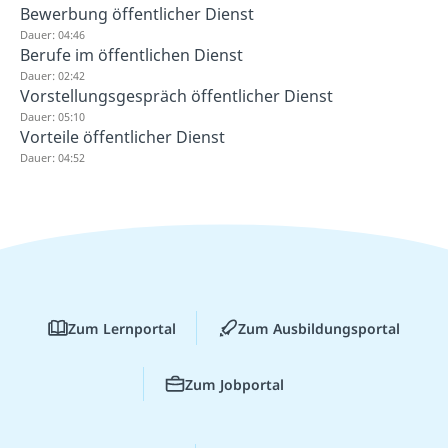
Bewerbung öffentlicher Dienst
Dauer: 04:46
Berufe im öffentlichen Dienst
Dauer: 02:42
Vorstellungsgespräch öffentlicher Dienst
Dauer: 05:10
Vorteile öffentlicher Dienst
Dauer: 04:52
Zum Lernportal
Zum Ausbildungsportal
Zum Jobportal