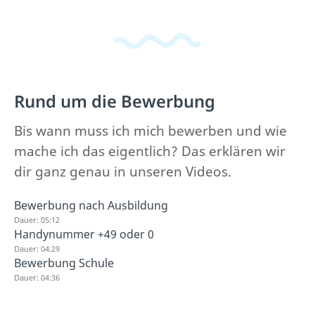
Rund um die Bewerbung
Bis wann muss ich mich bewerben und wie
mache ich das eigentlich? Das erklären wir
dir ganz genau in unseren Videos.
Bewerbung nach Ausbildung
Dauer: 05:12
Handynummer +49 oder 0
Dauer: 04:29
Bewerbung Schule
Dauer: 04:36