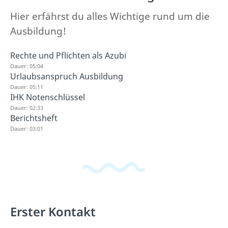
Hier erfährst du alles Wichtige rund um die
Ausbildung!
Rechte und Pflichten als Azubi
Dauer: 05:04
Urlaubsanspruch Ausbildung
Dauer: 05:11
IHK Notenschlüssel
Dauer: 02:33
Berichtsheft
Dauer: 03:01
Erster Kontakt