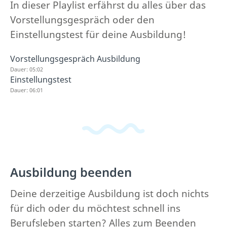
In dieser Playlist erfährst du alles über das
Vorstellungsgespräch oder den
Einstellungstest für deine Ausbildung!
Vorstellungsgespräch Ausbildung
Dauer: 05:02
Einstellungstest
Dauer: 06:01
Ausbildung beenden
Deine derzeitige Ausbildung ist doch nichts
für dich oder du möchtest schnell ins
Berufsleben starten? Alles zum Beenden