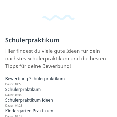
Schülerpraktikum
Hier findest du viele gute Ideen für dein
nächstes Schülerpraktikum und die besten
Tipps für deine Bewerbung!
Bewerbung Schülerpraktikum
Dauer: 04:55
Schülerpraktikum
Dauer: 05:02
Schülerpraktikum Ideen
Dauer: 04:28
Kindergarten Praktikum
Dauer: 04:29