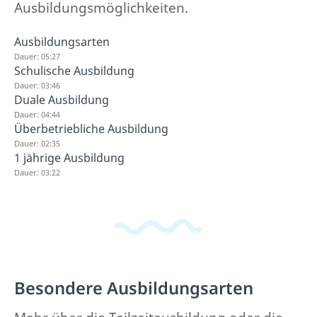
Ausbildungsmöglichkeiten.
Ausbildungsarten
Dauer: 05:27
Schulische Ausbildung
Dauer: 03:46
Duale Ausbildung
Dauer: 04:44
Überbetriebliche Ausbildung
Dauer: 02:35
1 jährige Ausbildung
Dauer: 03:22
Besondere Ausbildungsarten