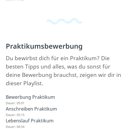
Praktikumsbewerbung
Du bewirbst dich für ein Praktikum? Die
besten Tipps und alles, was du sonst für
deine Bewerbung brauchst, zeigen wir dir in
dieser Playlist.
Bewerbung Praktikum
Dauer: 05:01
Anschreiben Praktikum
Dauer: 05:15
Lebenslauf Praktikum
Dauer: 04:54