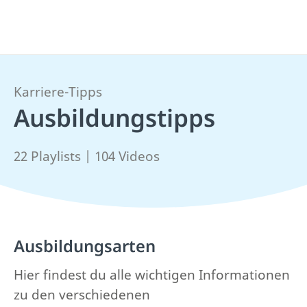
Karriere-Tipps
Ausbildungstipps
22 Playlists | 104 Videos
Ausbildungsarten
Hier findest du alle wichtigen Informationen
zu den verschiedenen