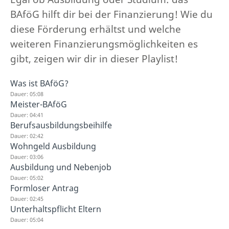
BAföG hilft dir bei der Finanzierung! Wie du
diese Förderung erhältst und welche
weiteren Finanzierungsmöglichkeiten es
gibt, zeigen wir dir in dieser Playlist!
Was ist BAföG?
Dauer: 05:08
Meister-BAföG
Dauer: 04:41
Berufsausbildungsbeihilfe
Dauer: 02:42
Wohngeld Ausbildung
Dauer: 03:06
Ausbildung und Nebenjob
Dauer: 05:02
Formloser Antrag
Dauer: 02:45
Unterhaltspflicht Eltern
Dauer: 05:04