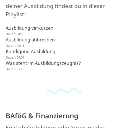
deiner Ausbildung findest du in dieser
Playlist!
Ausbildung verkürzen
Dauer: 04:50
Ausbildung abbrechen
Dauer: 04:11
Kündigung Ausbildung
Dauer: 04:07
Was steht im Ausbildungszeugnis?
Dauer: 05:18
BAföG & Finanzierung
Egal ob Ausbildung oder Studium: das