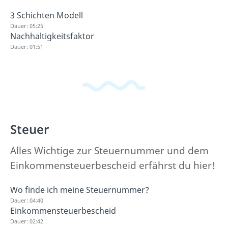
3 Schichten Modell
Dauer: 05:25
Nachhaltigkeitsfaktor
Dauer: 01:51
Steuer
Alles Wichtige zur Steuernummer und dem
Einkommensteuerbescheid erfährst du hier!
Wo finde ich meine Steuernummer?
Dauer: 04:40
Einkommensteuerbescheid
Dauer: 02:42