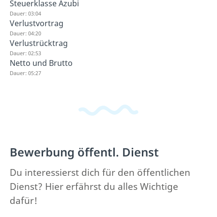
Steuerklasse Azubi
Dauer: 03:04
Verlustvortrag
Dauer: 04:20
Verlustrücktrag
Dauer: 02:53
Netto und Brutto
Dauer: 05:27
Bewerbung öffentl. Dienst
Du interessierst dich für den öffentlichen
Dienst? Hier erfährst du alles Wichtige
dafür!