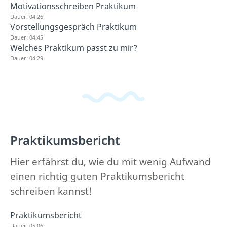
Motivationsschreiben Praktikum
Dauer: 04:26
Vorstellungsgespräch Praktikum
Dauer: 04:45
Welches Praktikum passt zu mir?
Dauer: 04:29
Praktikumsbericht
Hier erfährst du, wie du mit wenig Aufwand
einen richtig guten Praktikumsbericht
schreiben kannst!
Praktikumsbericht
Dauer: 05:06