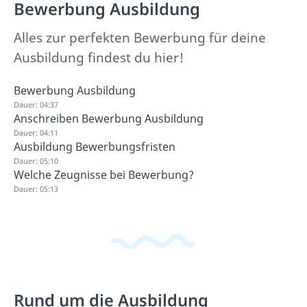
Bewerbung Ausbildung
Alles zur perfekten Bewerbung für deine
Ausbildung findest du hier!
Bewerbung Ausbildung
Dauer: 04:37
Anschreiben Bewerbung Ausbildung
Dauer: 04:11
Ausbildung Bewerbungsfristen
Dauer: 05:10
Welche Zeugnisse bei Bewerbung?
Dauer: 05:13
Rund um die Ausbildung