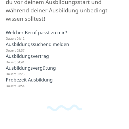
du vor deinem Ausbildungsstart und
während deiner Ausbildung unbedingt
wissen solltest!
Welcher Beruf passt zu mir?
Dauer: 04:12
Ausbildungssuchend melden
Dauer: 03:37
Ausbildungsvertrag
Dauer: 04:41
Ausbildungsvergütung
Dauer: 03:25
Probezeit Ausbildung
Dauer: 04:54