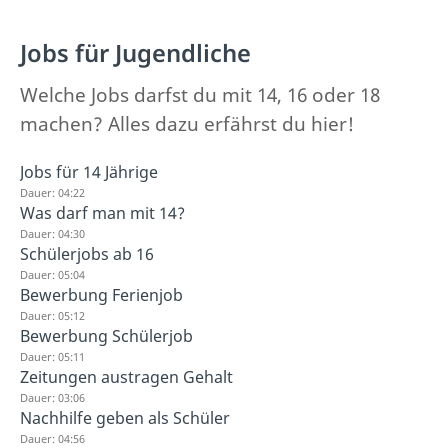
Jobs für Jugendliche
Welche Jobs darfst du mit 14, 16 oder 18
machen? Alles dazu erfährst du hier!
Jobs für 14 Jährige
Dauer: 04:22
Was darf man mit 14?
Dauer: 04:30
Schülerjobs ab 16
Dauer: 05:04
Bewerbung Ferienjob
Dauer: 05:12
Bewerbung Schülerjob
Dauer: 05:11
Zeitungen austragen Gehalt
Dauer: 03:06
Nachhilfe geben als Schüler
Dauer: 04:56