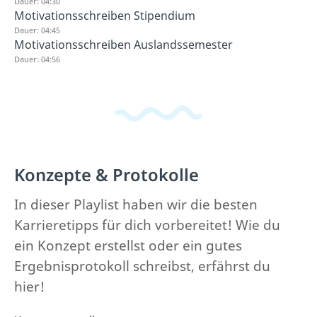
Dauer: 04:30
Motivationsschreiben Stipendium
Dauer: 04:45
Motivationsschreiben Auslandssemester
Dauer: 04:56
Konzepte & Protokolle
In dieser Playlist haben wir die besten
Karrieretipps für dich vorbereitet! Wie du
ein Konzept erstellst oder ein gutes
Ergebnisprotokoll schreibst, erfährst du
hier!