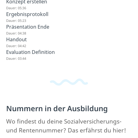
Konzept erstellen
Dauer: 05:36
Ergebnisprotokoll
Dauer: 05:23
Präsentation Ende
Dauer: 04:38
Handout
Dauer: 04:42
Evaluation Definition
Dauer: 03:44
Nummern in der Ausbildung
Wo findest du deine Sozialversicherungs-
und Rentennummer? Das erfährst du hier!