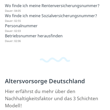
Wo finde ich meine Rentenversicherungsnummer?
Dauer: 04:05
Wo finde ich meine Sozialversicherungsnummer?
Dauer: 02:55
Personalnummer
Dauer: 02:03
Betriebsnummer herausfinden
Dauer: 02:06
Altersvorsorge Deutschland
Hier erfährst du mehr über den
Nachhaltigkeitsfaktor und das 3 Schichten
Modell!