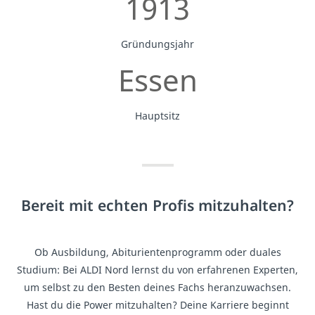
1913
Gründungsjahr
Essen
Hauptsitz
Bereit mit echten Profis mitzuhalten?
Ob Ausbildung, Abiturientenprogramm oder duales
Studium: Bei ALDI Nord lernst du von erfahrenen Experten,
um selbst zu den Besten deines Fachs heranzuwachsen.
Hast du die Power mitzuhalten? Deine Karriere beginnt