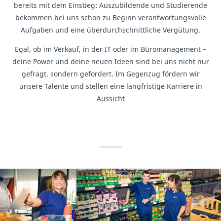
bereits mit dem Einstieg: Auszubildende und Studierende
bekommen bei uns schon zu Beginn verantwortungsvolle
Aufgaben und eine überdurchschnittliche Vergütung.
Egal, ob im Verkauf, in der IT oder im Büromanagement –
deine Power und deine neuen Ideen sind bei uns nicht nur
gefragt, sondern gefordert. Im Gegenzug fördern wir
unsere Talente und stellen eine langfristige Karriere in
Aussicht