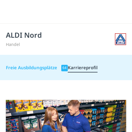
ALDI Nord
Handel
Freie Ausbildungsplätze
Karriereprofil
64