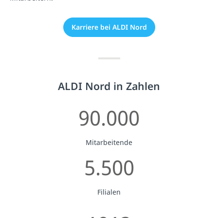
Karriere bei ALDI Nord
ALDI Nord in Zahlen
90.000
Mitarbeitende
5.500
Filialen