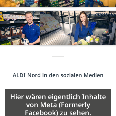
ALDI Nord in den sozialen Medien
Hier wären eigentlich Inhalte
von Meta (Formerly
Facebook) zu sehen.