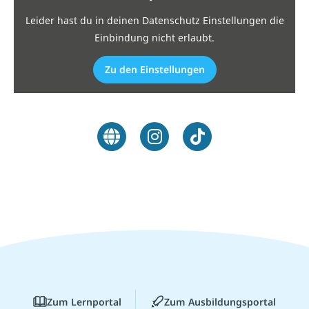
Leider hast du in deinen Datenschutz Einstellungen die
Einbindung nicht erlaubt.
Zu den Einstellungen
Zum Lernportal
Zum Ausbildungsportal