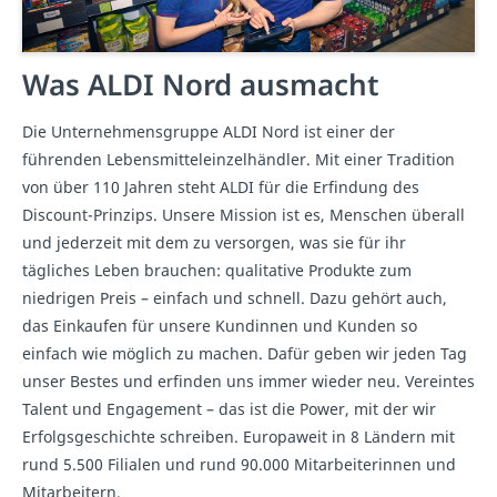
Was ALDI Nord ausmacht
Die Unternehmensgruppe ALDI Nord ist einer der
führenden Lebensmitteleinzelhändler. Mit einer Tradition
von über 110 Jahren steht ALDI für die Erfindung des
Discount-Prinzips. Unsere Mission ist es, Menschen überall
und jederzeit mit dem zu versorgen, was sie für ihr
tägliches Leben brauchen: qualitative Produkte zum
niedrigen Preis – einfach und schnell. Dazu gehört auch,
das Einkaufen für unsere Kundinnen und Kunden so
einfach wie möglich zu machen. Dafür geben wir jeden Tag
unser Bestes und erfinden uns immer wieder neu. Vereintes
Talent und Engagement – das ist die Power, mit der wir
Erfolgsgeschichte schreiben. Europaweit in 8 Ländern mit
rund 5.500 Filialen und rund 90.000 Mitarbeiterinnen und
Mitarbeitern.