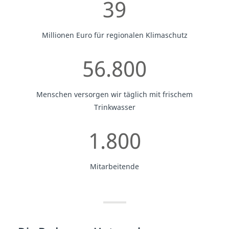
39
Millionen Euro für regionalen Klimaschutz
56.800
Menschen versorgen wir täglich mit frischem
Trinkwasser
1.800
Mitarbeitende