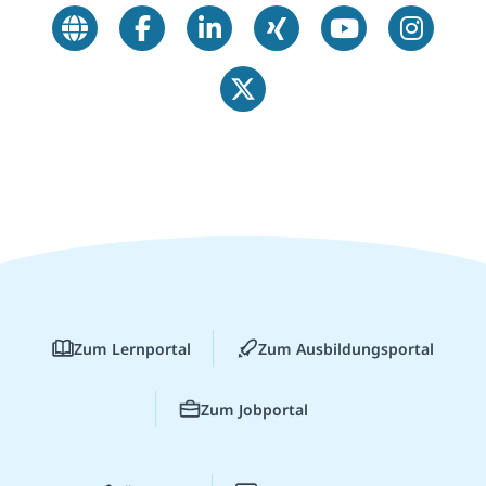
Zum Lernportal
Zum Ausbildungsportal
Zum Jobportal