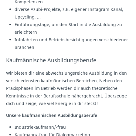
Kompetenzen
diverse Azubi-Projekte, z.B. eigener Instagram Kanal,
Upcycling, ...
Einführungstage, um den Start in die Ausbildung zu
erleichtern
Infofahrten und Betriebsbesichtigungen verschiedener
Branchen
Kaufmännische Ausbildungsberufe
Wir bieten dir eine abwechslungsreiche Ausbildung in den
verschiedensten kaufmännischen Bereichen. Neben den
Praxisphasen im Betrieb werden dir auch theoretische
Kenntnisse in der Berufsschule nähergebracht. Überzeuge
dich und zeige, wie viel Energie in dir steckt!
Unsere kaufmännischen Ausbildungsberufe
Industriekaufmann/-frau
Kaufmann/-frau für Dialogmarketing