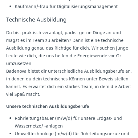
Kaufmann/-frau für Digitalisierungsmanagement
Technische Ausbildung
Du bist praktisch veranlagt, packst gerne Dinge an und
magst es im Team zu arbeiten? Dann ist eine technische
Ausbildung genau das Richtige für dich. Wir suchen junge
Leute wie dich, die uns helfen die Energiewende vor Ort
umzusetzen.
Badenova bietet dir unterschiedliche Ausbildungsberufe an,
in denen du dein technisches Können unter Beweis stellen
kannst. Es erwartet dich ein starkes Team, in dem die Arbeit
viel Spaß macht.
Unsere technischen Ausbildungsberufe
Rohrleitungsbauer (m/w/d) für unsere Erdgas- und
Wassernetze/ -anlagen
Umwelttechnologe (m/w/d) für Rohrleitungsnezue und