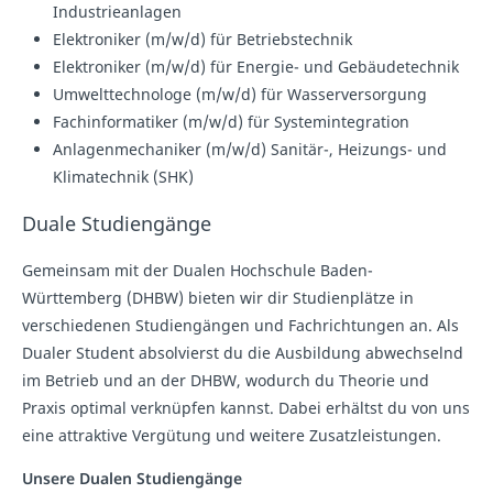
Industrieanlagen
Elektroniker (m/w/d) für Betriebstechnik
Elektroniker (m/w/d) für Energie- und Gebäudetechnik
Umwelttechnologe (m/w/d) für Wasserversorgung
Fachinformatiker (m/w/d) für Systemintegration
Anlagenmechaniker (m/w/d) Sanitär-, Heizungs- und
Klimatechnik (SHK)
Duale Studiengänge
Gemeinsam mit der Dualen Hochschule Baden-
Württemberg (DHBW) bieten wir dir Studienplätze in
verschiedenen Studiengängen und Fachrichtungen an. Als
Dualer Student absolvierst du die Ausbildung abwechselnd
im Betrieb und an der DHBW, wodurch du Theorie und
Praxis optimal verknüpfen kannst. Dabei erhältst du von uns
eine attraktive Vergütung und weitere Zusatzleistungen.
Unsere Dualen Studiengänge