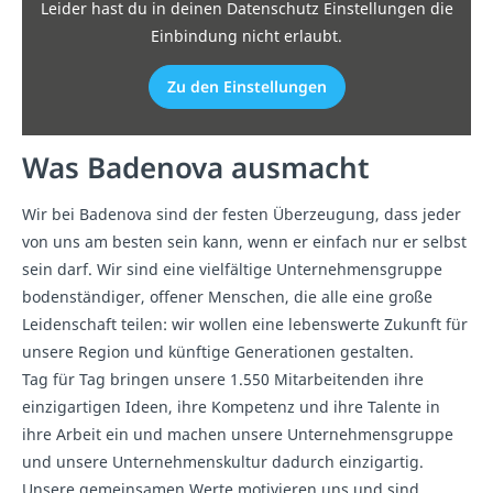
Leider hast du in deinen Datenschutz Einstellungen die
Einbindung nicht erlaubt.
Zu den Einstellungen
Was Badenova ausmacht
Wir bei Badenova sind der festen Überzeugung, dass jeder
von uns am besten sein kann, wenn er einfach nur er selbst
sein darf. Wir sind eine vielfältige Unternehmensgruppe
bodenständiger, offener Menschen, die alle eine große
Leidenschaft teilen: wir wollen eine lebenswerte Zukunft für
unsere Region und künftige Generationen gestalten.
Tag für Tag bringen unsere 1.550 Mitarbeitenden ihre
einzigartigen Ideen, ihre Kompetenz und ihre Talente in
ihre Arbeit ein und machen unsere Unternehmensgruppe
und unsere Unternehmenskultur dadurch einzigartig.
Unsere gemeinsamen Werte motivieren uns und sind