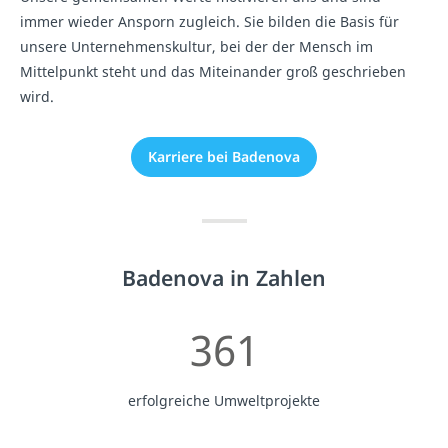
immer wieder Ansporn zugleich. Sie bilden die Basis für
unsere Unternehmenskultur, bei der der Mensch im
Mittelpunkt steht und das Miteinander groß geschrieben
wird.
Karriere bei Badenova
Badenova in Zahlen
361
erfolgreiche Umweltprojekte