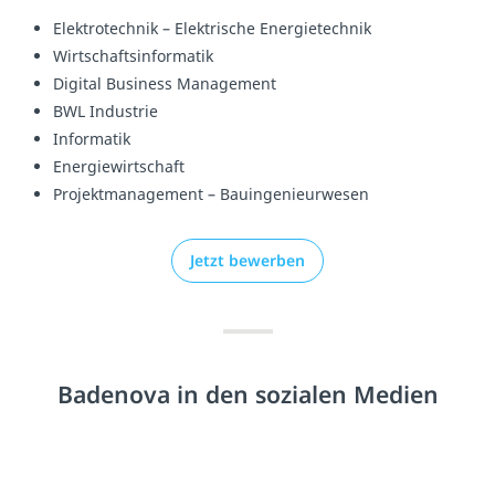
Elektrotechnik – Elektrische Energietechnik
Wirtschaftsinformatik
Digital Business Management
BWL Industrie
Informatik
Energiewirtschaft
Projektmanagement – Bauingenieurwesen
Jetzt bewerben
Badenova in den sozialen Medien