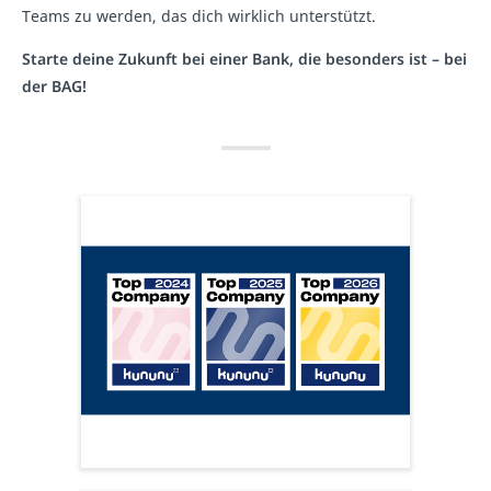
Teams zu werden, das dich wirklich unterstützt.
Starte deine Zukunft bei einer Bank, die besonders ist – bei
der BAG!