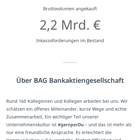
Bruttovolumen angekauft
2,2 Mrd. €
Inkassoforderungen im Bestand
Über BAG Bankaktiengesellschaft
Rund 160 Kolleginnen und Kollegen arbeiten bei uns. Wir
schätzen ein offenes Miteinander, kurze Wege und echte
Zusammenarbeit. Ein wichtiger Teil unserer
Unternehmenskultur ist
#gernperDu
– und das ist mehr als
nur eine freundliche Ansprache. Es erleichtert die