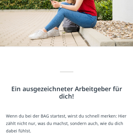
Ein ausgezeichneter Arbeitgeber für
dich!
Wenn du bei der BAG startest, wirst du schnell merken: Hier
zählt nicht nur, was du machst, sondern auch, wie du dich
dabei fühlst.