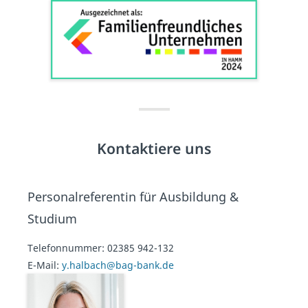
Kontaktiere uns
Personalreferentin für Ausbildung &
Studium
Telefonnummer:
02385 942-132
E-Mail:
y.halbach@bag-bank.de