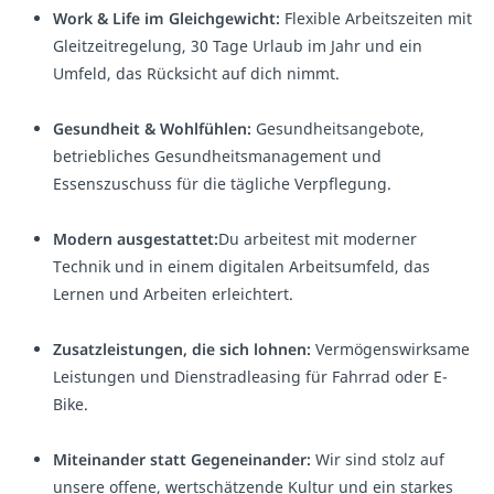
Work & Life im Gleichgewicht:
Flexible Arbeitszeiten mit
Gleitzeitregelung, 30 Tage Urlaub im Jahr und ein
Umfeld, das Rücksicht auf dich nimmt.
Gesundheit & Wohlfühlen:
Gesundheitsangebote,
betriebliches Gesundheitsmanagement und
Essenszuschuss für die tägliche Verpflegung.
Modern ausgestattet:
Du arbeitest mit moderner
Technik und in einem digitalen Arbeitsumfeld, das
Lernen und Arbeiten erleichtert.
Zusatzleistungen, die sich lohnen:
Vermögenswirksame
Leistungen und Dienstradleasing für Fahrrad oder E-
Bike.
Miteinander statt Gegeneinander:
Wir sind stolz auf
unsere offene, wertschätzende Kultur und ein starkes