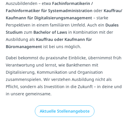
Auszubildenden – etwa
Fachinformatikerin /
Fachinformatiker für Systemadministration
oder
Kauffrau/
Kaufmann für Digitalisierungsmanagement
– starke
Perspektiven in einem familiären Umfeld. Auch ein
Duales
Studium
zum
Bachelor of Laws
in Kombination mit der
Ausbildung als
Kauffrau oder Kaufmann für
Büromanagement
ist bei uns möglich.
Dabei bekommst du praxisnahe Einblicke, übernimmst früh
Verantwortung und lernst, wie Bankthemen mit
Digitalisierung, Kommunikation und Organisation
zusammenspielen. Wir verstehen Ausbildung nicht als
Pflicht, sondern als Investition in die Zukunft – in deine und
in unsere gemeinsame.
Aktuelle Stellenangebote