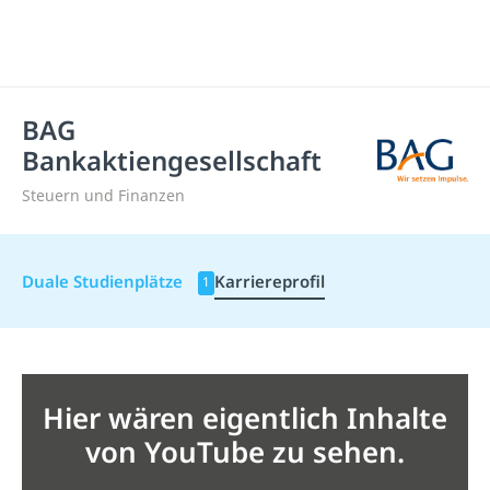
BAG
Bankaktiengesellschaft
Steuern und Finanzen
Duale Studienplätze
Karriereprofil
1
Hier wären eigentlich Inhalte
von YouTube zu sehen.