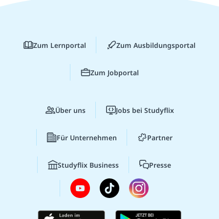
Zum Lernportal
Zum Ausbildungsportal
Zum Jobportal
Über uns
Jobs bei Studyflix
Für Unternehmen
Partner
Studyflix Business
Presse