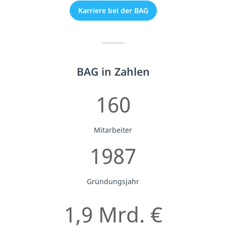
Karriere bei der BAG
BAG in Zahlen
160
Mitarbeiter
1987
Gründungsjahr
1,9 Mrd. €