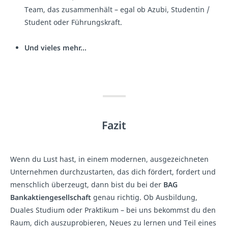
Team, das zusammenhält – egal ob Azubi, Studentin /
Student oder Führungskraft.
Und vieles mehr...
Fazit
Wenn du Lust hast, in einem modernen, ausgezeichneten
Unternehmen durchzustarten, das dich fördert, fordert und
menschlich überzeugt, dann bist du bei der
BAG
Bankaktiengesellschaft
genau richtig. Ob Ausbildung,
Duales Studium oder Praktikum – bei uns bekommst du den
Raum, dich auszuprobieren, Neues zu lernen und Teil eines