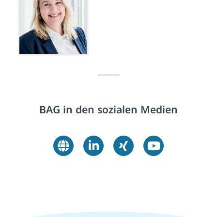
BAG in den sozialen Medien