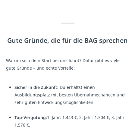
Gute Gründe, die für die BAG sprechen
Warum sich dein Start bei uns lohnt? Dafür gibt es viele
gute Gründe – und echte Vorteile:
Sicher in die Zukunft:
Du erhältst einen
Ausbildungsplatz mit besten Übernahmechancen und
sehr guten Entwicklungsmöglichkeiten.
Top-Vergütung:
1. Jahr: 1.443 €, 2. Jahr: 1.504 €, 3. Jahr:
1.576 €.