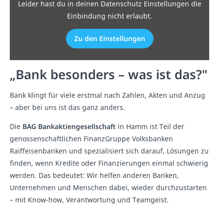
Leider hast du in deinen Datenschutz Einstellungen die
Einbindung nicht erlaubt.
Zu den Einstellungen
„Bank besonders – was ist das?"
Bank klingt für viele erstmal nach Zahlen, Akten und Anzug
– aber bei uns ist das ganz anders.
Die
BAG Bankaktiengesellschaft
in Hamm ist Teil der
genossenschaftlichen FinanzGruppe Volksbanken
Raiffeisenbanken und spezialisiert sich darauf, Lösungen zu
finden, wenn Kredite oder Finanzierungen einmal schwierig
werden. Das bedeutet: Wir helfen anderen Banken,
Unternehmen und Menschen dabei, wieder durchzustarten
– mit Know-how, Verantwortung und Teamgeist.