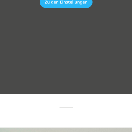
Zu den Einstellungen