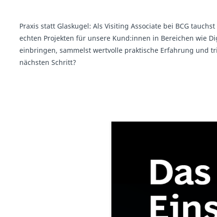
Praxis statt Glaskugel: Als Visiting Associate bei BCG tauc
echten Projekten für unsere Kund:innen in Bereichen wie Dig
einbringen, sammelst wertvolle praktische Erfahrung und tr
nächsten Schritt?