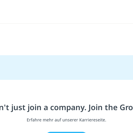
't just join a company. Join the Gr
Erfahre mehr auf unserer Karriereseite.