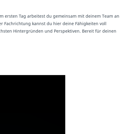
Ab dem ersten Tag arbeitest du gemeinsam mit deinem Team an
r Fachrichtung kannst du hier deine Fähigkeiten voll
chsten Hintergründen und Perspektiven. Bereit für deinen