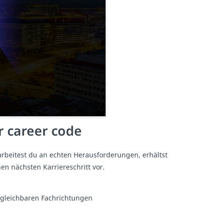
r career code
arbeitest du an echten Herausforderungen, erhältst
en nächsten Karriereschritt vor.
rgleichbaren Fachrichtungen