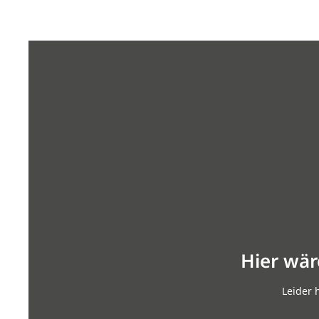
Hier wär
Leider 