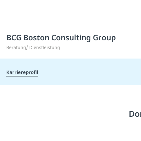
BCG Boston Consulting Group
Beratung/ Dienstleistung
Karriereprofil
Don