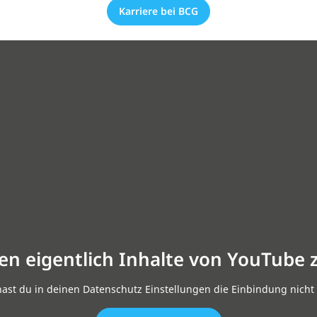
Karriere bei BCG
en eigentlich Inhalte von YouTube 
hast du in deinen Datenschutz Einstellungen die Einbindung nicht 