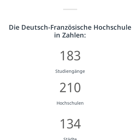
Die Deutsch-Französische Hochschule
in Zahlen:
183
Studiengänge
210
Hochschulen
134
Städte