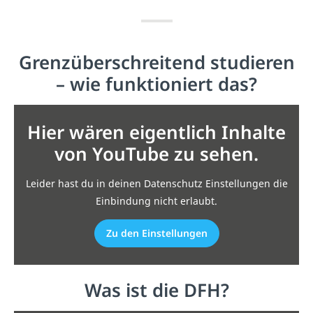
Grenzüberschreitend studieren
– wie funktioniert das?
Hier wären eigentlich Inhalte
von YouTube zu sehen.
Leider hast du in deinen Datenschutz Einstellungen die
Einbindung nicht erlaubt.
Zu den Einstellungen
Was ist die DFH?