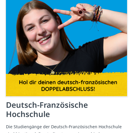
Deutsch-Französische
Hochschule
Die Studiengänge der Deutsch-Französischen Hochschule