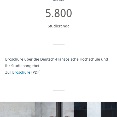
5.800
Studierende
Broschüre über die Deutsch-Französische Hochschule und
ihr Studienangebot:
Zur Broschüre (PDF)