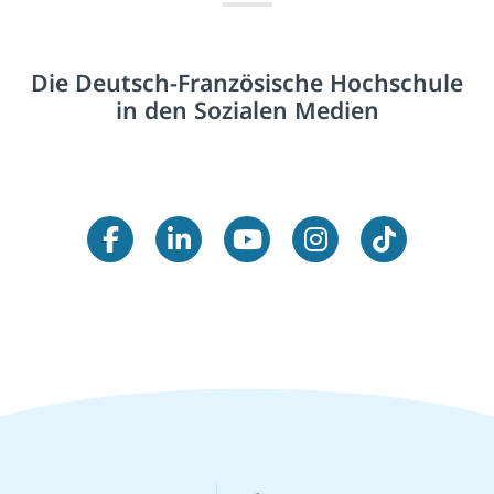
Die Deutsch-Französische Hochschule
in den Sozialen Medien