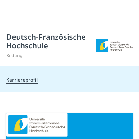
Deutsch-Französische
Hochschule
Bildung
Karriereprofil