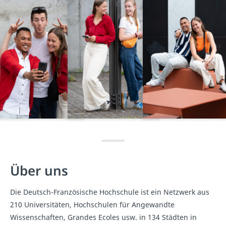
Über uns
Die Deutsch-Französische Hochschule ist ein Netzwerk aus
210 Universitäten, Hochschulen für Angewandte
Wissenschaften, Grandes Ecoles usw. in 134 Städten in