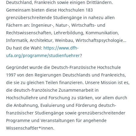
Deutschland, Frankreich sowie einigen Drittländern.
Gemeinsam bieten diese Hochschulen 183
grenzüberschreitende Studiengänge in nahezu allen
Fächern an: Ingenieur-, Natur-, Wirtschafts- und
Rechtswissenschaften, Lehrerbildung, Kommunikation,
Informatik, Architektur, Weinbau, Wirtschaftspsychologie…
Du hast die Wahl:
https://www.dfh-
ufa.org/programme/studienfuehrer
?
Gegründet wurde die Deutsch-Französische Hochschule
1997 von den Regierungen Deutschlands und Frankreichs,
die sie zu gleichen Teilen finanzieren. Unsere Mission ist es,
die deutsch-französische Zusammenarbeit in
Hochschullehre und Forschung zu stärken, vor allem durch
die Anbahnung, Evaluierung und Förderung deutsch-
französischer Studiengänge sowie grenzüberschreitender
Programme und Veranstaltungen für angehende
Wissenschaftler*innen.