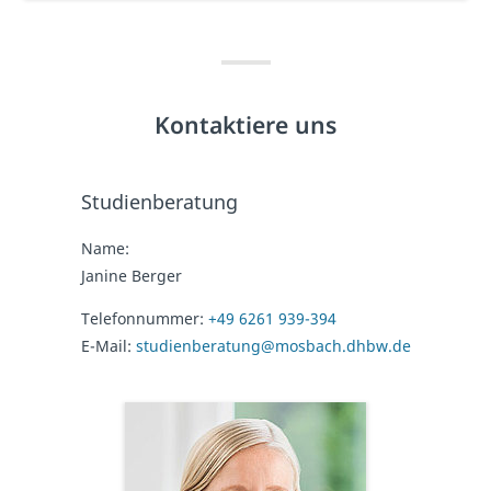
Kontaktiere uns
Studienberatung
Name:
Janine Berger
Telefonnummer:
+49 6261 939-394
E-Mail:
studienberatung@mosbach.dhbw.de