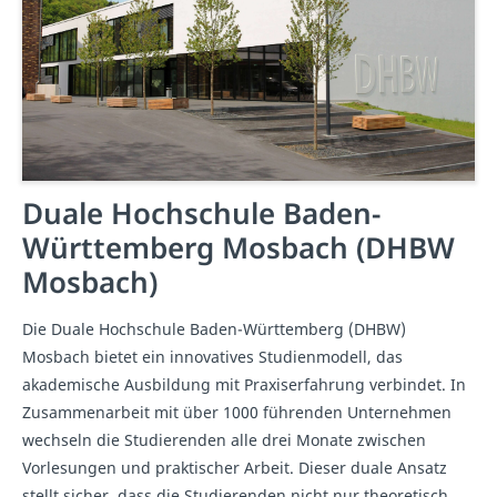
Duale Hochschule Baden-
Württemberg Mosbach (DHBW
Mosbach)
Die Duale Hochschule Baden-Württemberg (DHBW)
Mosbach bietet ein innovatives Studienmodell, das
akademische Ausbildung mit Praxiserfahrung verbindet. In
Zusammenarbeit mit über 1000 führenden Unternehmen
wechseln die Studierenden alle drei Monate zwischen
Vorlesungen und praktischer Arbeit. Dieser duale Ansatz
stellt sicher, dass die Studierenden nicht nur theoretisch