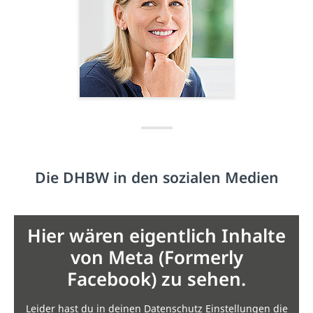
Die DHBW in den sozialen Medien
Hier wären eigentlich Inhalte
von Meta (Formerly
Facebook) zu sehen.
Leider hast du in deinen Datenschutz Einstellungen die