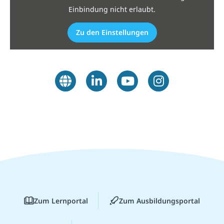
Einbindung nicht erlaubt.
Zu den Einstellungen
Zum Lernportal
Zum Ausbildungsportal