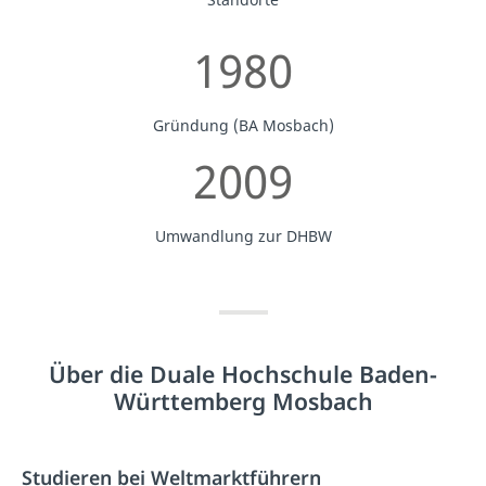
1980
Gründung (BA Mosbach)
2009
Umwandlung zur DHBW
Über die Duale Hochschule Baden-
Württemberg Mosbach
Studieren bei Weltmarktführern