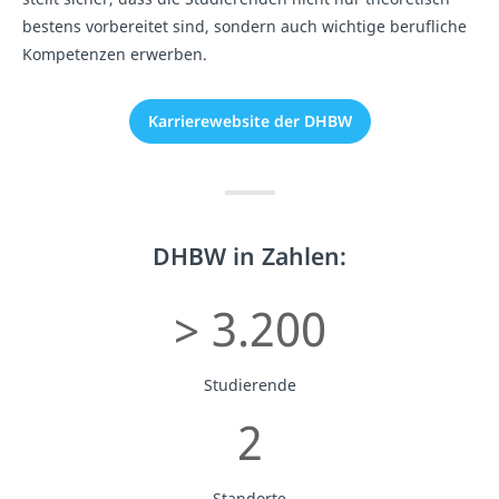
bestens vorbereitet sind, sondern auch wichtige berufliche
Kompetenzen erwerben.
Karrierewebsite der DHBW
DHBW in Zahlen:
> 3.200
Studierende
2
Standorte