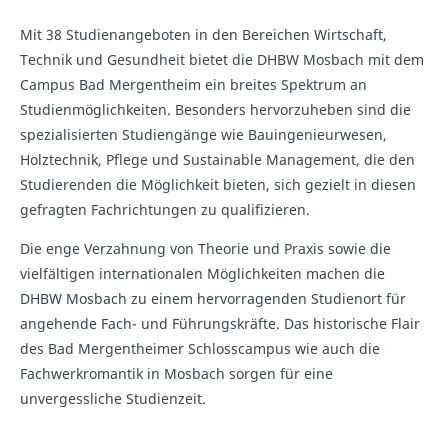
Mit 38 Studienangeboten in den Bereichen Wirtschaft,
Technik und Gesundheit bietet die DHBW Mosbach mit dem
Campus Bad Mergentheim ein breites Spektrum an
Studienmöglichkeiten. Besonders hervorzuheben sind die
spezialisierten Studiengänge wie Bauingenieurwesen,
Holztechnik, Pflege und Sustainable Management, die den
Studierenden die Möglichkeit bieten, sich gezielt in diesen
gefragten Fachrichtungen zu qualifizieren.
Die enge Verzahnung von Theorie und Praxis sowie die
vielfältigen internationalen Möglichkeiten machen die
DHBW Mosbach zu einem hervorragenden Studienort für
angehende Fach- und Führungskräfte. Das historische Flair
des Bad Mergentheimer Schlosscampus wie auch die
Fachwerkromantik in Mosbach sorgen für eine
unvergessliche Studienzeit.