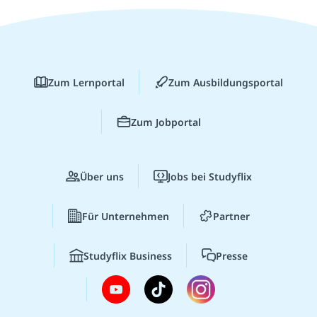
Zum Lernportal
Zum Ausbildungsportal
Zum Jobportal
Über uns
Jobs bei Studyflix
Für Unternehmen
Partner
Studyflix Business
Presse