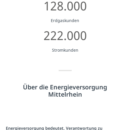
128.000
Erdgaskunden
222.000
Stromkunden
Über die Energieversorgung
Mittelrhein
Energieversorgung bedeutet, Verantwortung zu