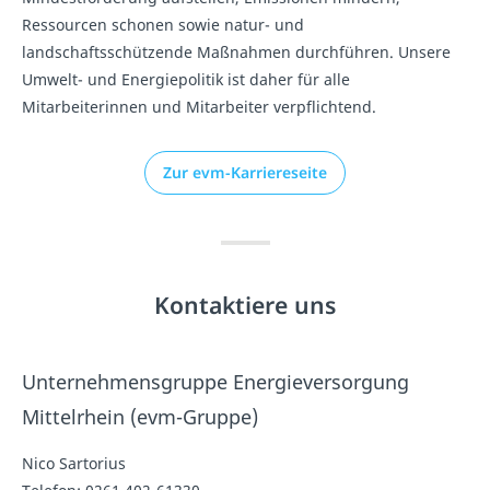
Ressourcen schonen sowie natur- und
landschaftsschützende Maßnahmen durchführen. Unsere
Umwelt- und Energiepolitik ist daher für alle
Mitarbeiterinnen und Mitarbeiter verpflichtend.
Zur evm-Karriereseite
Kontaktiere uns
Unternehmensgruppe Energieversorgung
Mittelrhein (evm-Gruppe)
Nico Sartorius