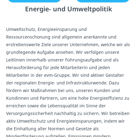
Energie- und Umweltpolitik
Umweltschutz, Energieeinsparung und
Ressourcenschonung sind allgemein anerkannte und
erstrebenswerte Ziele unserer Unternehmen, welche wir als
grundlegende Aufgabe ansehen. Wir verfolgen unsere
Leitlinien innerhalb unserer Führungsaufgabe und als
Herausforderung für jede Mitarbeiterin und jeden
Mitarbeiter in der evm-Gruppe. Wir sind aktiver Gestalter
der regionalen Energie- und Infrastrukturwende. Dazu
fördern wir Maßnahmen bei uns, unseren Kunden und
Kundinnen und Partnern, um eine hohe Energieeffizienz zu
erreichen sowie die Lebensqualität im Sinne der
Versorgungssicherheit nachhaltig zu sichern. Wir betreiben
aktiv Umweltschutz und Energieeinsparungen, indem wir
die Einhaltung aller Normen und Gesetze als
Mindestforderung aufstellen, Emissionen mindern,