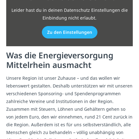
Leider hast du in deinen Datenschutz Einstellungen die
Einbindung nicht erlaubt.
Zu den Einstellungen
Was die Energieversorgung
Mittelrhein ausmacht
Unsere Region ist unser Zuhause – und das wollen wir
lebenswert gestalten. Deshalb unterstützen wir mit unseren
verschiedenen Sponsoring- und Spendenprogrammen
zahlreiche Vereine und Institutionen in der Region.
Zusammen mit Steuern, Löhnen und Gehältern gehen so
von jedem Euro, den wir einnehmen, rund 21 Cent zurück in
die Region. Außerdem ist es für uns selbstverständlich, alle
Menschen gleich zu behandeln – völlig unabhängig von