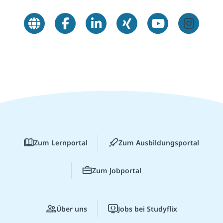
Zum Lernportal
Zum Ausbildungsportal
Zum Jobportal
Über uns
Jobs bei Studyflix