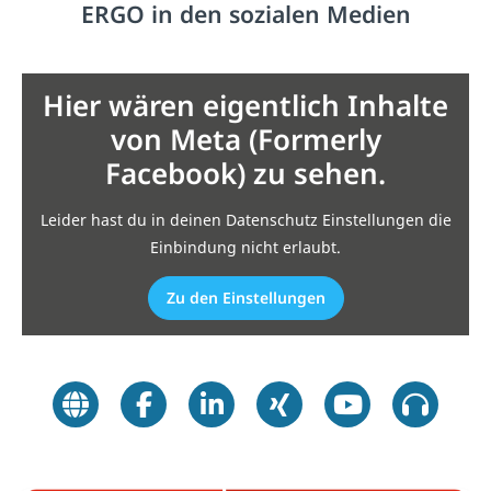
ERGO in den sozialen Medien
Hier wären eigentlich Inhalte
von Meta (Formerly
Facebook) zu sehen.
Leider hast du in deinen Datenschutz Einstellungen die
Einbindung nicht erlaubt.
Zu den Einstellungen