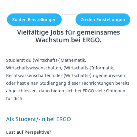
erlaubt.
erlaubt.
Zu den Einstellungen
Zu den Einstellungen
Vielfältige Jobs für gemeinsames
Wachstum bei ERGO.
Studierst du (Wirtschafts-)Mathematik,
Wirtschaftswissenschaften, (Wirtschafts-)Informatik,
Rechtswissenschaften oder (Wirtschafts-)Ingenieurwesen
oder hast einen Studiengang dieser Fachrichtungen bereits
abgeschlossen, dann bieten sich bei ERGO viele Optionen
für dich.
Als Student/-in bei ERGO
Lust auf Perspektive?