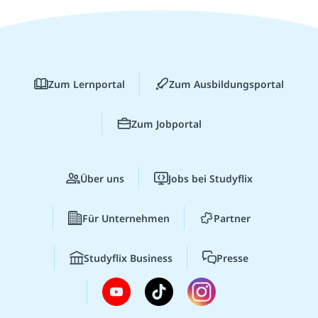
Zum Lernportal
Zum Ausbildungsportal
Zum Jobportal
Über uns
Jobs bei Studyflix
Für Unternehmen
Partner
Studyflix Business
Presse