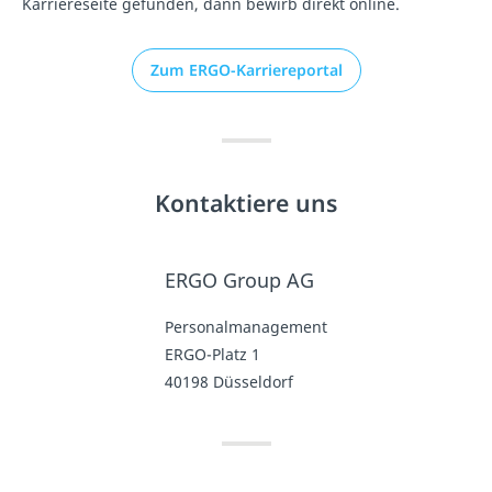
Karriereseite gefunden, dann bewirb direkt online.
Zum ERGO-Karriereportal
Kontaktiere uns
ERGO Group AG
Personalmanagement
ERGO-Platz 1
40198 Düsseldorf