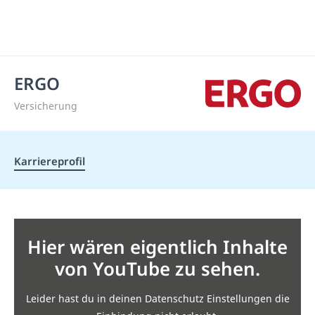
ERGO
Versicherung
Karriereprofil
Hier wären eigentlich Inhalte
von YouTube zu sehen.
Leider hast du in deinen Datenschutz Einstellungen die