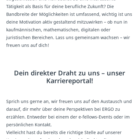
Tätigkeit als Basis für deine berufliche Zukunft? Die
Bandbreite der Möglichkeiten ist umfassend, wichtig ist uns
deine Motivation aktiv gestaltend mitzuwirken – ob nun in
kaufmännischen, mathematischen, digitalen oder
juristischen Bereichen. Lass uns gemeinsam wachsen – wir
freuen uns auf dich!
Dein direkter Draht zu uns – unser
Karriereportal!
Sprich uns gerne an, wir freuen uns auf den Austausch und
darauf, dir mehr über deine Perspektiven bei ERGO zu
erzählen. Entweder bei einem der e-fellows-Events oder im
persönlichen Kontakt.
Vielleicht hast du bereits die richtige Stelle auf unserer