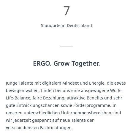
7
Standorte in Deutschland
ERGO. Grow Together.
Junge Talente mit digitalem Mindset und Energie, die etwas
bewegen wollen, finden bei uns eine ausgewogene Work-
Life-Balance, faire Bezahlung, attraktive Benefits und sehr
gute Entwicklungschancen sowie Förderprogramme. In
unseren unterschiedlichen Unternehmensbereichen sind
wir jederzeit gespannt auf neue Talente der
verschiedensten Fachrichtungen.