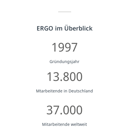
ERGO im Überblick
1997
Gründungsjahr
13.800
Mtarbeitende in Deutschland
37.000
Mitarbeitende weltweit