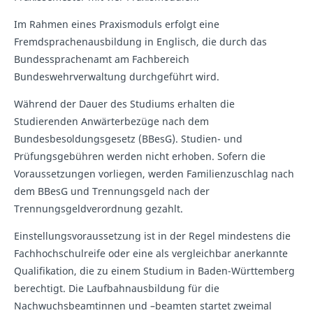
Im Rahmen eines Praxismoduls erfolgt eine
Fremdsprachenausbildung in Englisch, die durch das
Bundessprachenamt am Fachbereich
Bundeswehrverwaltung durchgeführt wird.
Während der Dauer des Studiums erhalten die
Studierenden Anwärterbezüge nach dem
Bundesbesoldungsgesetz (BBesG). Studien- und
Prüfungsgebühren werden nicht erhoben. Sofern die
Voraussetzungen vorliegen, werden Familienzuschlag nach
dem BBesG und Trennungsgeld nach der
Trennungsgeldverordnung gezahlt.
Einstellungsvoraussetzung ist in der Regel mindestens die
Fachhochschulreife oder eine als vergleichbar anerkannte
Qualifikation, die zu einem Studium in Baden-Württemberg
berechtigt. Die Laufbahnausbildung für die
Nachwuchsbeamtinnen und –beamten startet zweimal