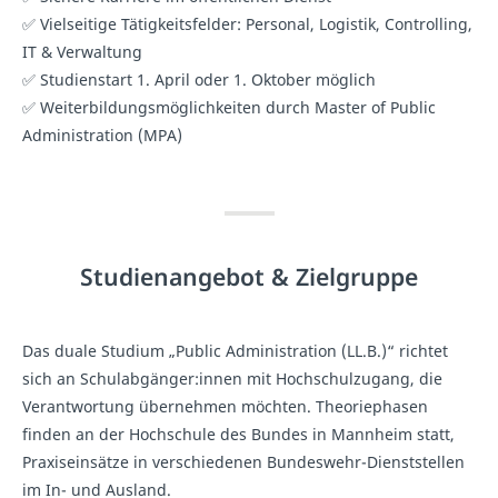
✅ Vielseitige Tätigkeitsfelder: Personal, Logistik, Controlling,
IT & Verwaltung
✅ Studienstart 1. April oder 1. Oktober möglich
✅ Weiterbildungsmöglichkeiten durch Master of Public
Administration (MPA)
Studienangebot & Zielgruppe
Das duale Studium „Public Administration (LL.B.)“ richtet
sich an Schulabgänger:innen mit Hochschulzugang, die
Verantwortung übernehmen möchten. Theoriephasen
finden an der Hochschule des Bundes in Mannheim statt,
Praxiseinsätze in verschiedenen Bundeswehr-Dienststellen
im In- und Ausland.