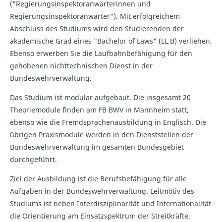
("Regierungsinspektoranwärterinnen und
Regierungsinspektoranwärter"). Mit erfolgreichem
Abschluss des Studiums wird den Studierenden der
akademische Grad eines "Bachelor of Laws" (LL.B) verliehen.
Ebenso erwerben Sie die Laufbahnbefähigung für den
gehobenen nichttechnischen Dienst in der
Bundeswehrverwaltung.
Das Studium ist modular aufgebaut. Die insgesamt 20
Theoriemodule finden am FB BWV in Mannheim statt,
ebenso wie die Fremdsprachenausbildung in Englisch. Die
übrigen Praxismodule werden in den Dienststellen der
Bundeswehrverwaltung im gesamten Bundesgebiet
durchgeführt.
Ziel der Ausbildung ist die Berufsbefähigung für alle
Aufgaben in der Bundeswehrverwaltung. Leitmotiv des
Studiums ist neben Interdisziplinarität und Internationalität
die Orientierung am Einsatzspektrum der Streitkräfte.