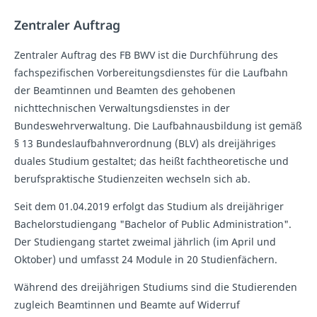
Zentraler Auftrag
Zentraler Auftrag des FB BWV ist die Durchführung des
fachspezifischen Vorbereitungsdienstes für die Laufbahn
der Beamtinnen und Beamten des gehobenen
nichttechnischen Verwaltungsdienstes in der
Bundeswehrverwaltung. Die Laufbahnausbildung ist gemäß
§ 13 Bundeslaufbahnverordnung (BLV) als dreijähriges
duales Studium gestaltet; das heißt fachtheoretische und
berufspraktische Studienzeiten wechseln sich ab.
Seit dem 01.04.2019 erfolgt das Studium als dreijähriger
Bachelorstudiengang "Bachelor of Public Administration".
Der Studiengang startet zweimal jährlich (im April und
Oktober) und umfasst 24 Module in 20 Studienfächern.
Während des dreijährigen Studiums sind die Studierenden
zugleich Beamtinnen und Beamte auf Widerruf