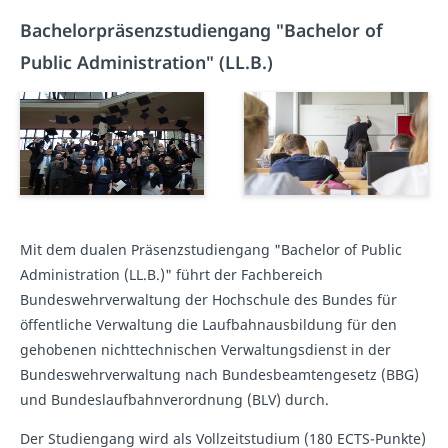
Bachelorpräsenzstudiengang "Bachelor of
Public Administration" (LL.B.)
Mit dem dualen Präsenzstudiengang "Bachelor of Public
Administration (LL.B.)" führt der Fachbereich
Bundeswehrverwaltung der Hochschule des Bundes für
öffentliche Verwaltung die Laufbahnausbildung für den
gehobenen nichttechnischen Verwaltungsdienst in der
Bundeswehrverwaltung nach Bundesbeamtengesetz (BBG)
und Bundeslaufbahnverordnung (BLV) durch.
Der Studiengang wird als Vollzeitstudium (180 ECTS-Punkte)