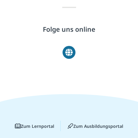
Folge uns online
Zum Lernportal
Zum Ausbildungsportal