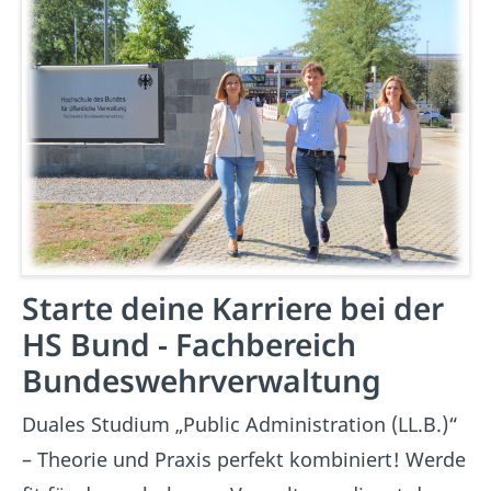
Starte deine Karriere bei der
HS Bund - Fachbereich
Bundeswehrverwaltung
Duales Studium „Public Administration (LL.B.)“
– Theorie und Praxis perfekt kombiniert! Werde