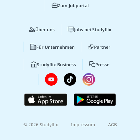
Zum Jobportal
Über uns
Jobs bei Studyflix
Für Unternehmen
Partner
Studyflix Business
Presse
© 2026 Studyflix
Impressum
AGB