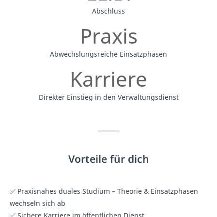
Abschluss
Praxis
Abwechslungsreiche Einsatzphasen
Karriere
Direkter Einstieg in den Verwaltungsdienst
Vorteile für dich
✅ Praxisnahes duales Studium – Theorie & Einsatzphasen
wechseln sich ab
✅ Sichere Karriere im öffentlichen Dienst