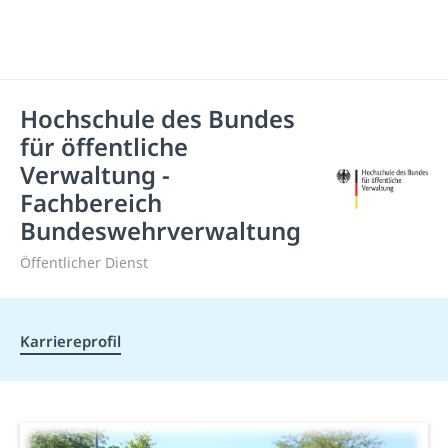
Hochschule des Bundes
für öffentliche
Verwaltung -
Fachbereich
Bundeswehrverwaltung
Öffentlicher Dienst
Karriereprofil