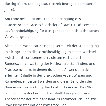
durchgeführt. Die Regelstudienzeit beträgt 6 Semester (3
Jahre).
Am Ende des Studiums steht die Erlangung des
akademischem Grades "Bachelor of Laws (LL.B)" sowie die
Laufbahnbefähigung für den gehobenen nichttechnischen
Verwaltungsdienst.
Als dualer Präsenzstudiengang vermittelt der Studiengang
in Kleingruppen die Berufsbefähigung in einem Wechsel
zwischen Theoriesemestern, die am Fachbereich
Bundeswehrverwaltung der Hochschule stattfinden, und
Praxissemestern, in denen durch die Anwendung der
erlernten Inhalte in der praktischen Arbeit Wissen und
Kompetenzen vertieft werden und die in Behörden der
Bundeswehrverwaltung durchgeführt werden. Das Studium
ist modular aufgebaut und beinhaltet insgesamt vier
Theoriesemester mit insgesamt 20 Fachmodulen und zwei
Praxissemester mit vier Praxismodulen.