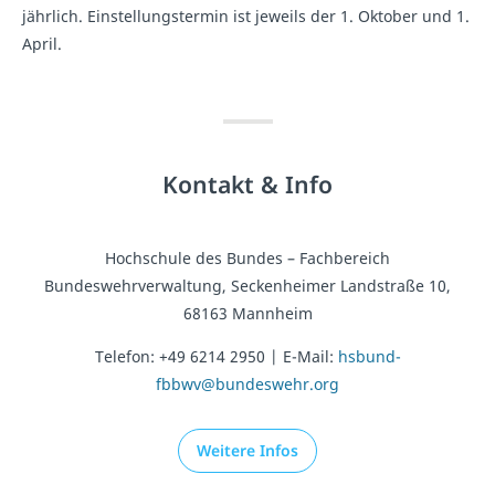
jährlich. Einstellungstermin ist jeweils der 1. Oktober und 1.
April.
Kontakt & Info
Hochschule des Bundes – Fachbereich
Bundeswehrverwaltung, Seckenheimer Landstraße 10,
68163 Mannheim
Telefon: +49 6214 2950 | E-Mail:
hsbund-
fbbwv@bundeswehr.org
Weitere Infos