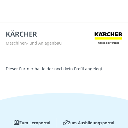
KÄRCHER
Maschinen- und Anlagenbau
Dieser Partner hat leider noch kein Profil angelegt
Zum Lernportal
Zum Ausbildungsportal