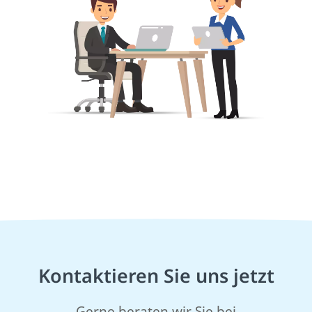
Kontaktieren Sie uns jetzt
Gerne beraten wir Sie bei