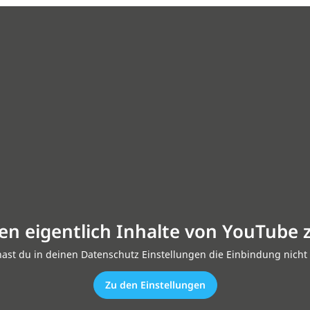
en eigentlich Inhalte von YouTube 
hast du in deinen Datenschutz Einstellungen die Einbindung nicht 
Zu den Einstellungen