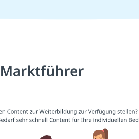
m Marktführer
ten Content zur Weiterbildung zur Verfügung stellen
edarf sehr schnell Content für Ihre individuellen Bed