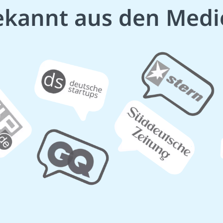
ekannt aus den Medi