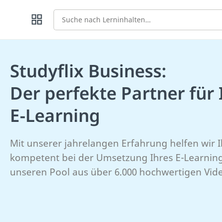
Suche
Studyflix Business:
Der perfekte Partner für 
E-Learning
Mit unserer jahrelangen Erfahrung helfen wir 
kompetent bei der Umsetzung Ihres E-Learning
unseren Pool aus über 6.000 hochwertigen Vide