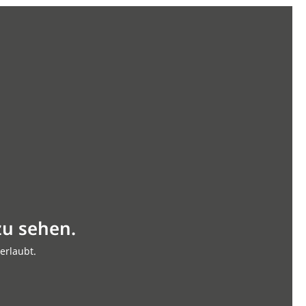
zu sehen.
erlaubt.