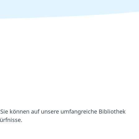
? Sie können auf unsere umfangreiche Bibliothek
ürfnisse.