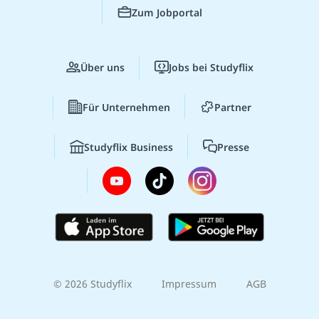
Zum Jobportal
Über uns
Jobs bei Studyflix
Für Unternehmen
Partner
Studyflix Business
Presse
© 2026 Studyflix
Impressum
AGB