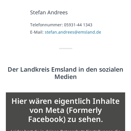
Stefan Andrees
Telefonnummer:
05931-44 1343
E-Mail:
stefan.andrees@emsland.de
Der Landkreis Emsland in den sozialen
Medien
Hier wären eigentlich Inhalte
von Meta (Formerly
Facebook) zu sehen.