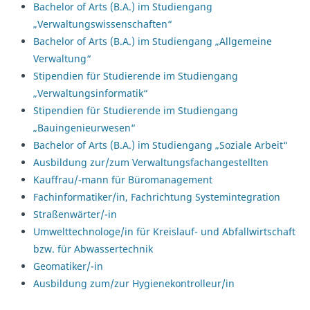
Bachelor of Arts (B.A.) im Studiengang
„Verwaltungswissenschaften“
Bachelor of Arts (B.A.) im Studiengang „Allgemeine
Verwaltung“
Stipendien für Studierende im Studiengang
„Verwaltungsinformatik“
Stipendien für Studierende im Studiengang
„Bauingenieurwesen“
Bachelor of Arts (B.A.) im Studiengang „Soziale Arbeit“
Ausbildung zur/zum Verwaltungsfachangestellten
Kauffrau/-mann für Büromanagement
Fachinformatiker/in, Fachrichtung Systemintegration
Straßenwärter/-in
Umwelttechnologe/in für Kreislauf- und Abfallwirtschaft
bzw. für Abwassertechnik
Geomatiker/-in
Ausbildung zum/zur Hygienekontrolleur/in