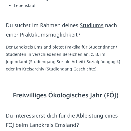
Lebenslauf
Du suchst im Rahmen deines
Studiums
nach
einer Praktikumsmöglichkeit?
Der Landkreis Emsland bietet Praktika für Studentinnen/
Studenten in verschiedenen Bereichen an, z. B. im
Jugendamt (Studiengang Soziale Arbeit/ Sozialpädagogik)
oder im Kreisarchiv (Studiengang Geschichte).
Freiwilliges Ökologisches Jahr (FÖJ)
Du interessierst dich für die Ableistung eines
FÖJ beim Landkreis Emsland?