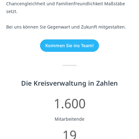
Chancengleichheit und Familienfreundlichkeit Maßstäbe
setzt.
Bei uns können Sie Gegenwart und Zukunft mitgestalten.
Kommen Sie ins Team!
Die Kreisverwaltung in Zahlen
1.600
Mitarbeitende
19