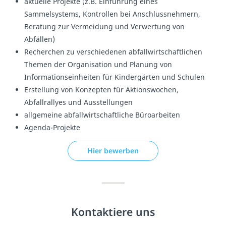
aktuelle Projekte (z.B. Einführung eines
Sammelsystems, Kontrollen bei Anschlussnehmern,
Beratung zur Vermeidung und Verwertung von
Abfällen)
Recherchen zu verschiedenen abfallwirtschaftlichen
Themen der Organisation und Planung von
Informationseinheiten für Kindergärten und Schulen
Erstellung von Konzepten für Aktionswochen,
Abfallrallyes und Ausstellungen
allgemeine abfallwirtschaftliche Büroarbeiten
Agenda-Projekte
Hier bewerben
Kontaktiere uns