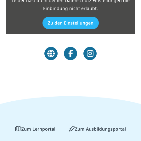
Leider hast du in deinen Datenschutz Einstellungen die
Einbindung nicht erlaubt.
Zu den Einstellungen
Zum Lernportal
Zum Ausbildungsportal