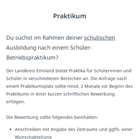
Praktikum
Du suchst im Rahmen deiner
schulischen
Ausbildung nach einem Schüler-
Betriebspraktikum?
Der Landkreis Emsland bietet Praktika für Schülerinnen und
Schüler in verschiedenen Bereichen an. Die Anfrage nach
einem Praktikumsplatz sollte mind. 3 Monate vor Beginn des
Praktikums in einer kurzen schriftlichen Bewerbung
erfolgen.
Die Bewerbung sollte folgendes beinhalten:
Anschreiben mit Angabe des Zeitraums und ggfls. einer
Wunschabteilung