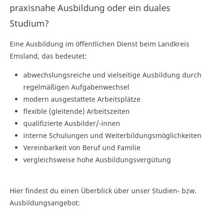
praxisnahe Ausbildung oder ein duales
Studium?
Eine Ausbildung im öffentlichen Dienst beim Landkreis
Emsland, das bedeutet:
abwechslungsreiche und vielseitige Ausbildung durch
regelmäßigen Aufgabenwechsel
modern ausgestattete Arbeitsplätze
flexible (gleitende) Arbeitszeiten
qualifizierte Ausbilder/-innen
interne Schulungen und Weiterbildungsmöglichkeiten
Vereinbarkeit von Beruf und Familie
vergleichsweise hohe Ausbildungsvergütung
Hier findest du einen Überblick über unser Studien- bzw.
Ausbildungsangebot: