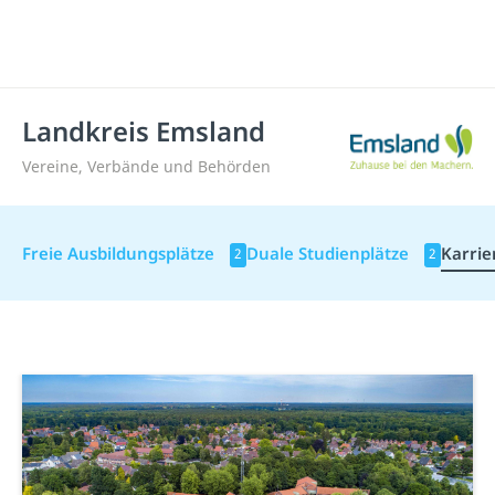
Landkreis Emsland
Vereine, Verbände und Behörden
Freie Ausbildungsplätze
Duale Studienplätze
Karrie
2
2