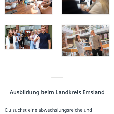
Ausbildung beim Landkreis Emsland
Du suchst eine abwechslungsreiche und