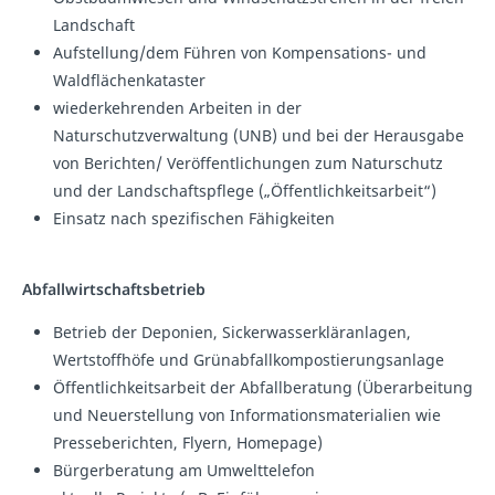
Landschaft
Aufstellung/dem Führen von Kompensations- und
Waldflächenkataster
wiederkehrenden Arbeiten in der
Naturschutzverwaltung (UNB) und bei der Herausgabe
von Berichten/ Veröffentlichungen zum Naturschutz
und der Landschaftspflege („Öffentlichkeitsarbeit“)
Einsatz nach spezifischen Fähigkeiten
Abfallwirtschaftsbetrieb
Betrieb der Deponien, Sickerwasserkläranlagen,
Wertstoffhöfe und Grünabfallkompostierungsanlage
Öffentlichkeitsarbeit der Abfallberatung (Überarbeitung
und Neuerstellung von Informationsmaterialien wie
Presseberichten, Flyern, Homepage)
Bürgerberatung am Umwelttelefon