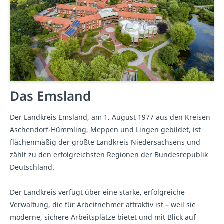
Das Emsland
Der Landkreis Emsland, am 1. August 1977 aus den Kreisen
Aschendorf-Hümmling, Meppen und Lingen gebildet, ist
flächenmäßig der größte Landkreis Niedersachsens und
zählt zu den erfolgreichsten Regionen der Bundesrepublik
Deutschland.
Der Landkreis verfügt über eine starke, erfolgreiche
Verwaltung, die für Arbeitnehmer attraktiv ist – weil sie
moderne, sichere Arbeitsplätze bietet und mit Blick auf