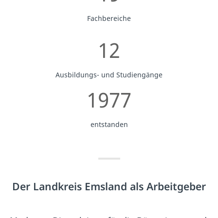
Fachbereiche
12
Ausbildungs- und Studiengänge
1977
entstanden
Der Landkreis Emsland als Arbeitgeber