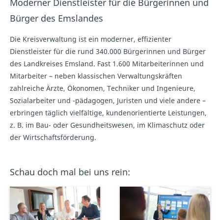
Moderner Dienstleister für die Bürgerinnen und
Bürger des Emslandes
Die Kreisverwaltung ist ein moderner, effizienter
Dienstleister für die rund 340.000 Bürgerinnen und Bürger
des Landkreises Emsland. Fast 1.600 Mitarbeiterinnen und
Mitarbeiter – neben klassischen Verwaltungskräften
zahlreiche Ärzte, Ökonomen, Techniker und Ingenieure,
Sozialarbeiter und -pädagogen, Juristen und viele andere –
erbringen täglich vielfältige, kundenorientierte Leistungen,
z. B. im Bau- oder Gesundheitswesen, im Klimaschutz oder
der Wirtschaftsförderung.
Schau doch mal bei uns rein: