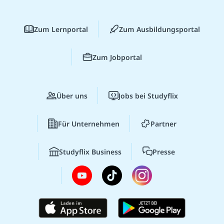
Zum Lernportal
Zum Ausbildungsportal
Zum Jobportal
Über uns
Jobs bei Studyflix
Für Unternehmen
Partner
Studyflix Business
Presse