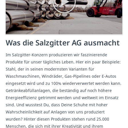
Was die Salzgitter AG ausmacht
Im Salzgitter-Konzern produzieren wir faszinierende
Produkte für unser tägliches Leben. Hier ein paar Beispiele:
Stahl, der in seinen modernsten Varianten für
Waschmaschinen, Windräder, Gas-Pipelines oder E-Autos
eingesetzt wird und zu 100% wiederverwertet werden kann.
Getränkeabfüllanlagen, die beständig auf noch höhere
Energieeffizienz getrimmt werden und weltweit im Einsatz
sind. Und wusstest Du, dass Deine Schuhe mit hoher
Wahrscheinlichkeit auf Anlagen von uns produziert
wurden? Hinter diesen Produkten stehen rund 25.000
Menschen, die sich mit ihrer Kreativität und ihrem