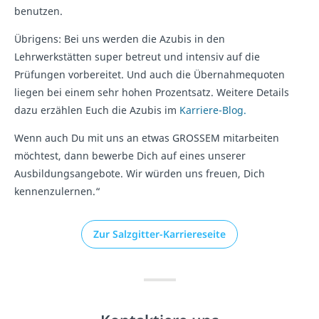
benutzen.
Übrigens: Bei uns werden die Azubis in den
Lehrwerkstätten super betreut und intensiv auf die
Prüfungen vorbereitet. Und auch die Übernahmequoten
liegen bei einem sehr hohen Prozentsatz. Weitere Details
dazu erzählen Euch die Azubis im
Karriere-Blog.
Wenn auch Du mit uns an etwas GROSSEM mitarbeiten
möchtest, dann bewerbe Dich auf eines unserer
Ausbildungsangebote. Wir würden uns freuen, Dich
kennenzulernen.“
Zur Salzgitter-Karriereseite