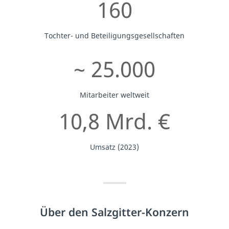
160
Tochter- und Beteiligungsgesellschaften
~ 25.000
Mitarbeiter weltweit
10,8 Mrd. €
Umsatz (2023)
Über den Salzgitter-Konzern