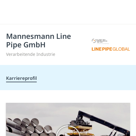
Mannesmann Line
Pipe GmbH
Verarbeitende Industrie
Karriereprofil