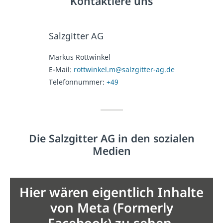
Kontaktiere uns
Salzgitter AG
Markus Rottwinkel
E-Mail:
rottwinkel.m@salzgitter-ag.de
Telefonnummer:
+49
Die Salzgitter AG in den sozialen
Medien
Hier wären eigentlich Inhalte
von Meta (Formerly