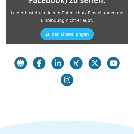
Facebook) zu sehen.
Leider hast du in deinen Datenschutz Einstellungen die
Einbindung nicht erlaubt.
Zu den Einstellungen