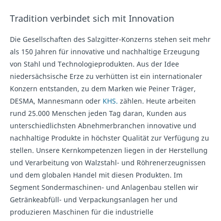
Tradition verbindet sich mit Innovation
Die Gesellschaften des Salzgitter-Konzerns stehen seit mehr
als 150 Jahren für innovative und nachhaltige Erzeugung
von Stahl und Technologieprodukten. Aus der Idee
niedersächsische Erze zu verhütten ist ein internationaler
Konzern entstanden, zu dem Marken wie Peiner Träger,
DESMA, Mannesmann oder
KHS.
zählen. Heute arbeiten
rund 25.000 Menschen jeden Tag daran, Kunden aus
unterschiedlichsten Abnehmerbranchen innovative und
nachhaltige Produkte in höchster Qualität zur Verfügung zu
stellen. Unsere Kernkompetenzen liegen in der Herstellung
und Verarbeitung von Walzstahl- und Röhrenerzeugnissen
und dem globalen Handel mit diesen Produkten. Im
Segment Sondermaschinen- und Anlagenbau stellen wir
Getränkeabfüll- und Verpackungsanlagen her und
produzieren Maschinen für die industrielle