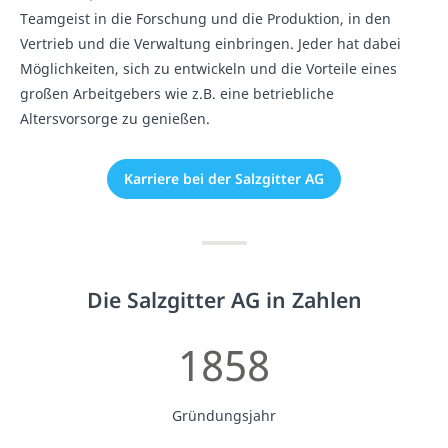
Teamgeist in die Forschung und die Produktion, in den
Vertrieb und die Verwaltung einbringen. Jeder hat dabei
Möglichkeiten, sich zu entwickeln und die Vorteile eines
großen Arbeitgebers wie z.B. eine betriebliche
Altersvorsorge zu genießen.
Karriere bei der Salzgitter AG
Die Salzgitter AG in Zahlen
1858
Gründungsjahr