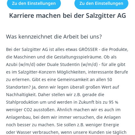
Zu den Einstellungen
Zu den Einstellungen
Karriere machen bei der Salzgitter AG
Was kennzeichnet die Arbeit bei uns?
Bei der Salzgitter AG ist alles etwas GRÖSSER - die Produkte,
die Maschinen und die Gestaltungsspielräume. Ob als
Azubi (w/m/d) oder Duale Studentin (w/m/d) - für alle gibt
es im Salzgitter-Konzern Möglichkeiten, interessante Berufe
zu erlernen. Gibt es eine Gemeinsamkeit an allen 50
Standorten? Ja, denn wir legen überall großen Wert auf
Nachhaltigkeit. Daher stellen wir z.B. gerade die
Stahlproduktion um und werden in Zukunft bis zu 95 %
weniger CO2 ausstoßen. Ähnlich machen wir es auch im
Anlagenbau, bei dem wir immer versuchen, die Anlagen
noch besser zu machen. Sie sollen z.B. weniger Energie
oder Wasser verbrauchen, wenn unsere Kunden sie täglich