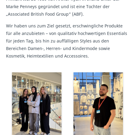
Marke Penneys gegründet und ist eine Tochter der
„Associated British Food Group“ (ABF).
Wir haben uns zum Ziel gesetzt, erschwingliche Produkte
für alle anzubieten – von qualitativ hochwertigen Essentials
für jeden Tag, bis hin zu auffälligen Styles aus den
Bereichen Damen-, Herren- und Kindermode sowie
Kosmetik, Heimtextilien und Accessoires.