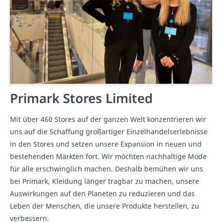
Primark Stores Limited
Mit über 460 Stores auf der ganzen Welt konzentrieren wir
uns auf die Schaffung großartiger Einzelhandelserlebnisse
in den Stores und setzen unsere Expansion in neuen und
bestehenden Märkten fort. Wir möchten nachhaltige Mode
für alle erschwinglich machen. Deshalb bemühen wir uns
bei Primark, Kleidung länger tragbar zu machen, unsere
Auswirkungen auf den Planeten zu reduzieren und das
Leben der Menschen, die unsere Produkte herstellen, zu
verbessern.