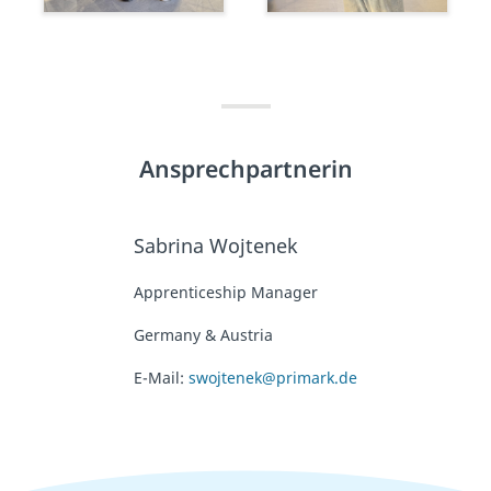
Ansprechpartnerin
Sabrina Wojtenek
Apprenticeship Manager
Germany & Austria
E-Mail:
swojtenek@primark.de