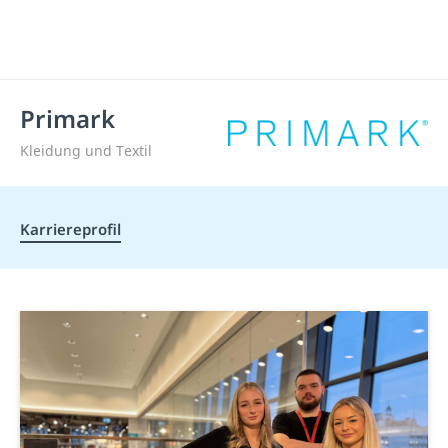
Primark
Kleidung und Textil
Karriereprofil