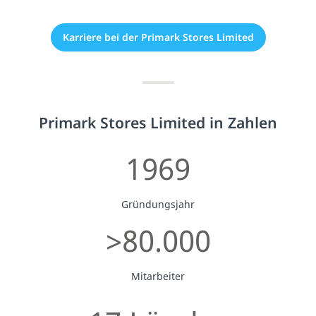
Karriere bei der Primark Stores Limited
Primark Stores Limited in Zahlen
1969
Gründungsjahr
>80.000
Mitarbeiter