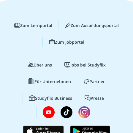
Zum Lernportal
Zum Ausbildungsportal
Zum Jobportal
Über uns
Jobs bei Studyflix
Für Unternehmen
Partner
Studyflix Business
Presse