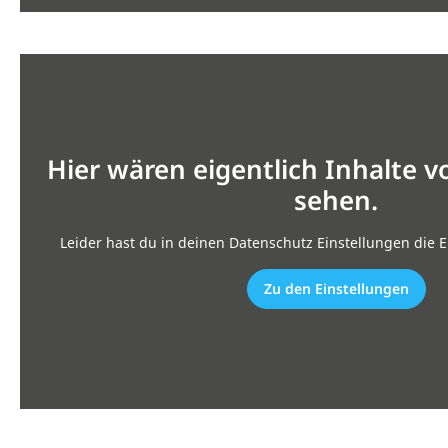
Hier wären eigentlich Inhalte 
sehen.
Leider hast du in deinen Datenschutz Einstellungen die E
Zu den Einstellungen