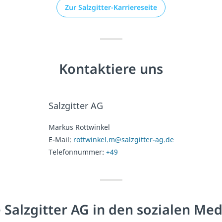
Zur Salzgitter-Karriereseite
Kontaktiere uns
Salzgitter AG
Markus Rottwinkel
E-Mail:
rottwinkel.m@salzgitter-ag.de
Telefonnummer:
+49
 Salzgitter AG in den sozialen Me