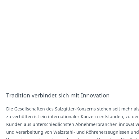
Tradition verbindet sich mit Innovation
Die Gesellschaften des Salzgitter-Konzerns stehen seit mehr a
zu verhütten ist ein internationaler Konzern entstanden, zu
Kunden aus unterschiedlichsten Abnehmerbranchen innovative u
und Verarbeitung von Walzstahl- und Röhrenerzeugnissen und