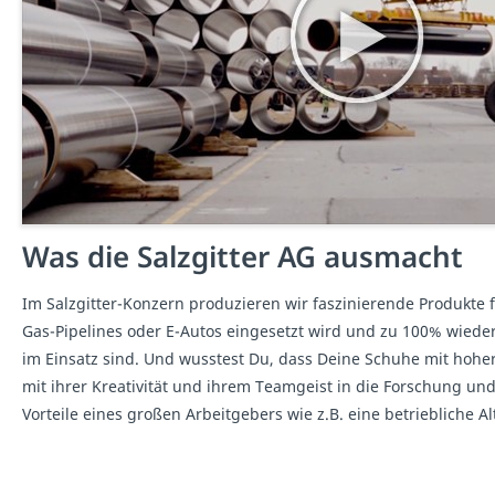
Was die Salzgitter AG ausmacht
Im Salzgitter-Konzern produzieren wir faszinierende Produkte 
Gas-Pipelines oder E-Autos eingesetzt wird und zu 100% wiede
im Einsatz sind. Und wusstest Du, dass Deine Schuhe mit hohe
mit ihrer Kreativität und ihrem Teamgeist in die Forschung und
Vorteile eines großen Arbeitgebers wie z.B. eine betriebliche A