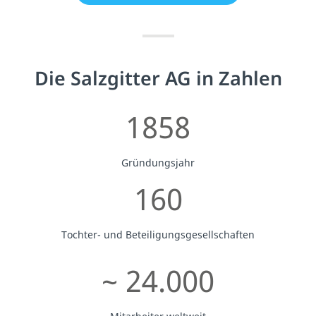
Die Salzgitter AG in Zahlen
1858
Gründungsjahr
160
Tochter- und Beteiligungsgesellschaften
~ 24.000