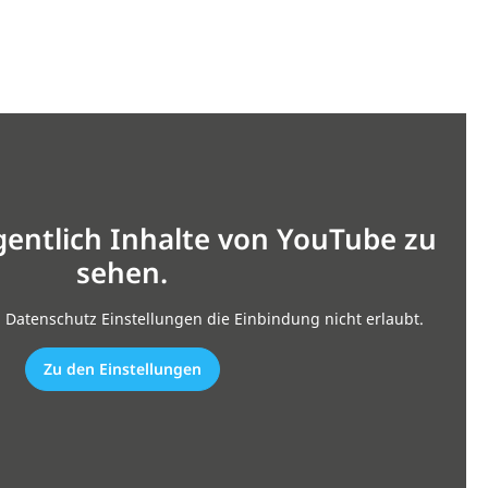
gentlich Inhalte von YouTube zu
sehen.
n Datenschutz Einstellungen die Einbindung nicht erlaubt.
Zu den Einstellungen