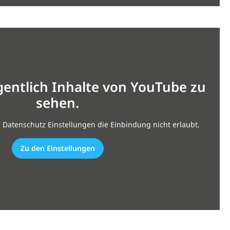
gentlich Inhalte von YouTube zu
sehen.
n Datenschutz Einstellungen die Einbindung nicht erlaubt.
Zu den Einstellungen