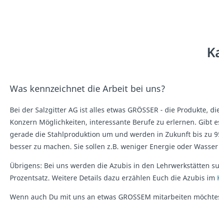
K
Was kennzeichnet die Arbeit bei uns?
Bei der Salzgitter AG ist alles etwas GRÖSSER - die Produkte, d
Konzern Möglichkeiten, interessante Berufe zu erlernen. Gibt e
gerade die Stahlproduktion um und werden in Zukunft bis zu 
besser zu machen. Sie sollen z.B. weniger Energie oder Wasse
Übrigens: Bei uns werden die Azubis in den Lehrwerkstätten s
Prozentsatz. Weitere Details dazu erzählen Euch die Azubis im
Wenn auch Du mit uns an etwas GROSSEM mitarbeiten möchtest