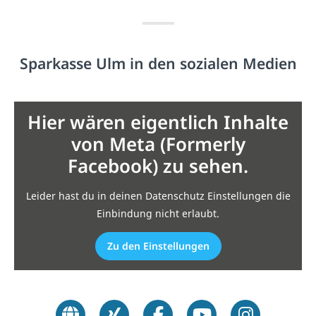
Sparkasse Ulm in den sozialen Medien
Hier wären eigentlich Inhalte
von Meta (Formerly
Facebook) zu sehen.
Leider hast du in deinen Datenschutz Einstellungen die
Einbindung nicht erlaubt.
Zu den Einstellungen