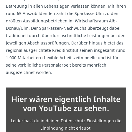
Betreuung in allen Lebenslagen verlassen können. Mit ihren
rund 65 Auszubildenden zählt die Sparkasse Ulm zu den
größten Ausbildungsbetrieben im Wirtschaftsraum Alb-
Donau/Ulm. Der Sparkassen-Nachwuchs überzeugt dabei
traditionell durch überdurchschnittliche Leistungen bei den
jeweiligen Abschlussprüfungen. Darüber hinaus bietet das
regional ausgerichtete Kreditinstitut seinen insgesamt rund
1.000 Mitarbeitern flexible Arbeitszeitmodelle und ist für
seine vorbildliche Personalarbeit bereits mehrfach
ausgezeichnet worden.
Hier wären eigentlich Inhalte
von YouTube zu sehen.
Leider hast du in deinen Datenschutz Einstellungen die
Einbindung nicht erlaubt.