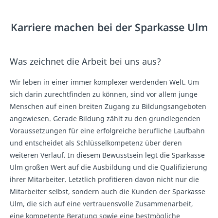
Karriere machen bei der Sparkasse Ulm
Was zeichnet die Arbeit bei uns aus?
Wir leben in einer immer komplexer werdenden Welt. Um
sich darin zurechtfinden zu können, sind vor allem junge
Menschen auf einen breiten Zugang zu Bildungsangeboten
angewiesen. Gerade Bildung zählt zu den grundlegenden
Voraussetzungen für eine erfolgreiche berufliche Laufbahn
und entscheidet als Schlüsselkompetenz über deren
weiteren Verlauf. In diesem Bewusstsein legt die Sparkasse
Ulm großen Wert auf die Ausbildung und die Qualifizierung
ihrer Mitarbeiter. Letztlich profitieren davon nicht nur die
Mitarbeiter selbst, sondern auch die Kunden der Sparkasse
Ulm, die sich auf eine vertrauensvolle Zusammenarbeit,
eine kompetente Beratung sowie eine bestmögliche