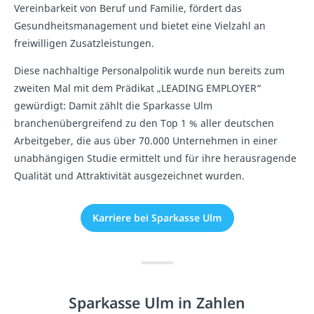
Vereinbarkeit von Beruf und Familie, fördert das
Gesundheitsmanagement und bietet eine Vielzahl an
freiwilligen Zusatzleistungen.
Diese nachhaltige Personalpolitik wurde nun bereits zum
zweiten Mal mit dem Prädikat „LEADING EMPLOYER“
gewürdigt: Damit zählt die Sparkasse Ulm
branchenübergreifend zu den Top 1 % aller deutschen
Arbeitgeber, die aus über 70.000 Unternehmen in einer
unabhängigen Studie ermittelt und für ihre herausragende
Qualität und Attraktivität ausgezeichnet wurden.
Karriere bei Sparkasse Ulm
Sparkasse Ulm in Zahlen