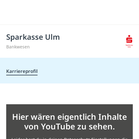
Sparkasse Ulm
Bankwesen
Karriereprofil
Hier wären eigentlich Inhalte
von YouTube zu sehen.