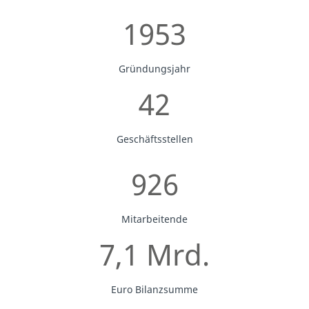
1953
Gründungsjahr
42
Geschäftsstellen
926
Mitarbeitende
7,1 Mrd.
Euro Bilanzsumme