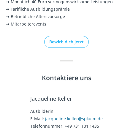
➔ Monatlich 40 Euro vermögenswirksame Leistungen
➔ Tarifliche Ausbildungsprämie
➔ Betriebliche Altersvorsorge
➔ Mitarbeiterevents
Bewirb dich jetzt
Kontaktiere uns
Jacqueline Keller
Ausbilderin
E-Mail:
jacqueline.keller@spkulm.de
Telefonnummer:
+49 731 101 1435