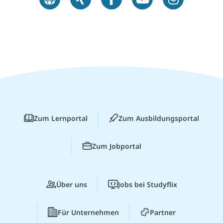
Zum Lernportal
Zum Ausbildungsportal
Zum Jobportal
Über uns
Jobs bei Studyflix
Für Unternehmen
Partner