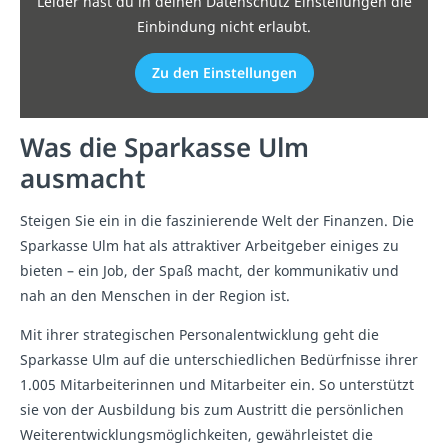
Leider hast du in deinen Datenschutz Einstellungen die
Einbindung nicht erlaubt.
Zu den Einstellungen
Was die Sparkasse Ulm
ausmacht
Steigen Sie ein in die faszinierende Welt der Finanzen. Die
Sparkasse Ulm hat als attraktiver Arbeitgeber einiges zu
bieten – ein Job, der Spaß macht, der kommunikativ und
nah an den Menschen in der Region ist.
Mit ihrer strategischen Personalentwicklung geht die
Sparkasse Ulm auf die unterschiedlichen Bedürfnisse ihrer
1.005 Mitarbeiterinnen und Mitarbeiter ein. So unterstützt
sie von der Ausbildung bis zum Austritt die persönlichen
Weiterentwicklungsmöglichkeiten, gewährleistet die