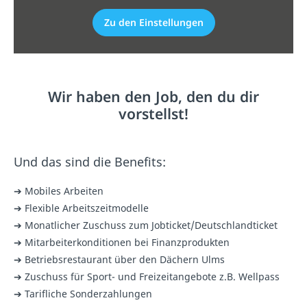
Zu den Einstellungen
Wir haben den Job, den du dir
vorstellst!
Und das sind die Benefits:
➔ Mobiles Arbeiten
➔ Flexible Arbeitszeitmodelle
➔ Monatlicher Zuschuss zum Jobticket/Deutschlandticket
➔ Mitarbeiterkonditionen bei Finanzprodukten
➔ Betriebsrestaurant über den Dächern Ulms
➔ Zuschuss für Sport- und Freizeitangebote z.B. Wellpass
➔ Tarifliche Sonderzahlungen