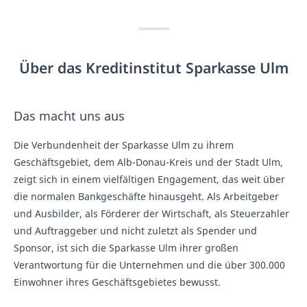
Über das Kreditinstitut Sparkasse Ulm
Das macht uns aus
Die Verbundenheit der Sparkasse Ulm zu ihrem
Geschäftsgebiet, dem Alb-Donau-Kreis und der Stadt Ulm,
zeigt sich in einem vielfältigen Engagement, das weit über
die normalen Bankgeschäfte hinausgeht. Als Arbeitgeber
und Ausbilder, als Förderer der Wirtschaft, als Steuerzahler
und Auftraggeber und nicht zuletzt als Spender und
Sponsor, ist sich die Sparkasse Ulm ihrer großen
Verantwortung für die Unternehmen und die über 300.000
Einwohner ihres Geschäftsgebietes bewusst.