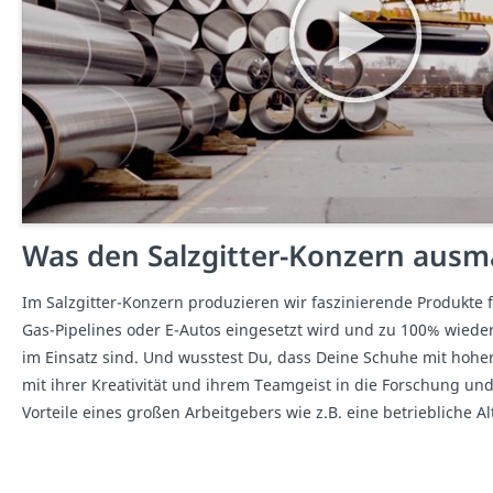
Was den Salzgitter-Konzern ausm
Im Salzgitter-Konzern produzieren wir faszinierende Produkte 
Gas-Pipelines oder E-Autos eingesetzt wird und zu 100% wiede
im Einsatz sind. Und wusstest Du, dass Deine Schuhe mit hohe
mit ihrer Kreativität und ihrem Teamgeist in die Forschung und
Vorteile eines großen Arbeitgebers wie z.B. eine betriebliche A