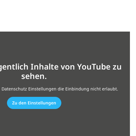
gentlich Inhalte von YouTube zu
sehen.
n Datenschutz Einstellungen die Einbindung nicht erlaubt.
Zu den Einstellungen