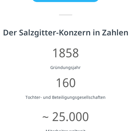
Der Salzgitter-Konzern in Zahlen
1858
Gründungsjahr
160
Tochter- und Beteiligungsgesellschaften
~ 25.000