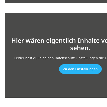
Hier wären eigentlich Inhalte 
sehen.
Leider hast du in deinen Datenschutz Einstellungen die E
Zu den Einstellungen