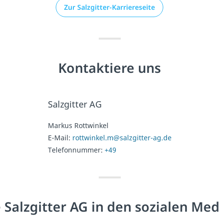
Zur Salzgitter-Karriereseite
Kontaktiere uns
Salzgitter AG
Markus Rottwinkel
E-Mail:
rottwinkel.m@salzgitter-ag.de
Telefonnummer:
+49
 Salzgitter AG in den sozialen Me