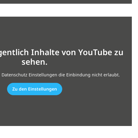
gentlich Inhalte von YouTube zu
sehen.
n Datenschutz Einstellungen die Einbindung nicht erlaubt.
Zu den Einstellungen