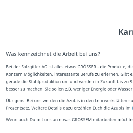
Kar
Was kennzeichnet die Arbeit bei uns?
Bei der Salzgitter AG ist alles etwas GRÖSSER - die Produkte, d
Konzern Möglichkeiten, interessante Berufe zu erlernen. Gibt e
gerade die Stahlproduktion um und werden in Zukunft bis zu 
besser zu machen. Sie sollen z.B. weniger Energie oder Wasse
Übrigens: Bei uns werden die Azubis in den Lehrwerkstätten s
Prozentsatz. Weitere Details dazu erzählen Euch die Azubis im
Wenn auch Du mit uns an etwas GROSSEM mitarbeiten möchtest