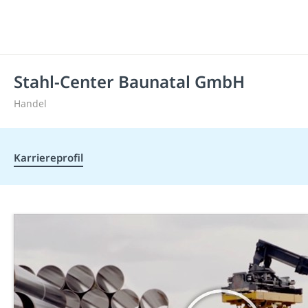
Stahl-Center Baunatal GmbH
Handel
Karriereprofil