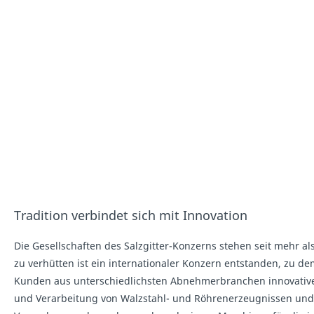
Tradition verbindet sich mit Innovation
Die Gesellschaften des Salzgitter-Konzerns stehen seit mehr a
zu verhütten ist ein internationaler Konzern entstanden, zu
Kunden aus unterschiedlichsten Abnehmerbranchen innovative u
und Verarbeitung von Walzstahl- und Röhrenerzeugnissen und