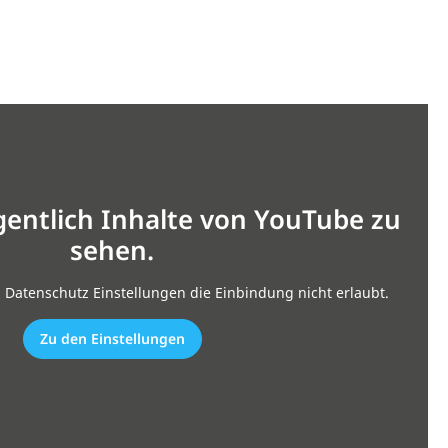
gentlich Inhalte von YouTube zu
sehen.
n Datenschutz Einstellungen die Einbindung nicht erlaubt.
Zu den Einstellungen