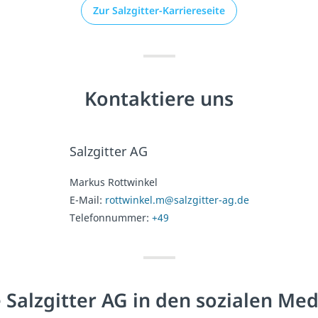
Zur Salzgitter-Karriereseite
Kontaktiere uns
Salzgitter AG
Markus Rottwinkel
E-Mail:
rottwinkel.m@salzgitter-ag.de
Telefonnummer:
+49
 Salzgitter AG in den sozialen Me