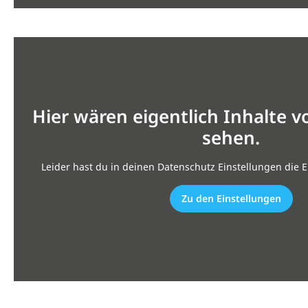
Hier wären eigentlich Inhalte 
sehen.
Leider hast du in deinen Datenschutz Einstellungen die E
Zu den Einstellungen