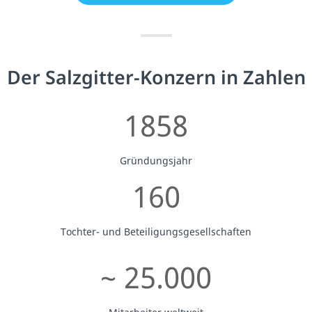
Der Salzgitter-Konzern in Zahlen
1858
Gründungsjahr
160
Tochter- und Beteiligungsgesellschaften
~ 25.000