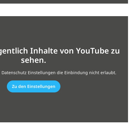
gentlich Inhalte von YouTube zu
sehen.
n Datenschutz Einstellungen die Einbindung nicht erlaubt.
Zu den Einstellungen