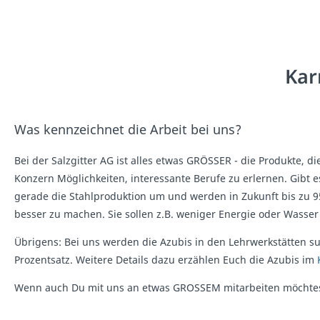
Kar
Was kennzeichnet die Arbeit bei uns?
Bei der Salzgitter AG ist alles etwas GRÖSSER - die Produkte, d
Konzern Möglichkeiten, interessante Berufe zu erlernen. Gibt e
gerade die Stahlproduktion um und werden in Zukunft bis zu 
besser zu machen. Sie sollen z.B. weniger Energie oder Wasse
Übrigens: Bei uns werden die Azubis in den Lehrwerkstätten s
Prozentsatz. Weitere Details dazu erzählen Euch die Azubis im
Wenn auch Du mit uns an etwas GROSSEM mitarbeiten möchtest