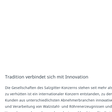
Tradition verbindet sich mit Innovation
Die Gesellschaften des Salzgitter-Konzerns stehen seit mehr a
zu verhütten ist ein internationaler Konzern entstanden, zu
Kunden aus unterschiedlichsten Abnehmerbranchen innovative u
und Verarbeitung von Walzstahl- und Röhrenerzeugnissen und