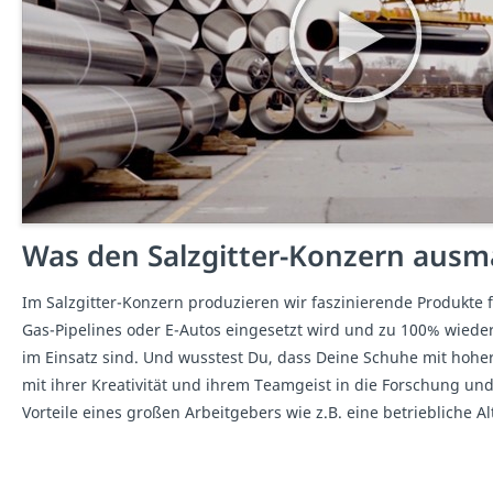
Was den Salzgitter-Konzern ausm
Im Salzgitter-Konzern produzieren wir faszinierende Produkte 
Gas-Pipelines oder E-Autos eingesetzt wird und zu 100% wiede
im Einsatz sind. Und wusstest Du, dass Deine Schuhe mit hohe
mit ihrer Kreativität und ihrem Teamgeist in die Forschung und
Vorteile eines großen Arbeitgebers wie z.B. eine betriebliche A