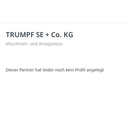
TRUMPF SE + Co. KG
Maschinen- und Anlagenbau
Dieser Partner hat leider noch kein Profil angelegt