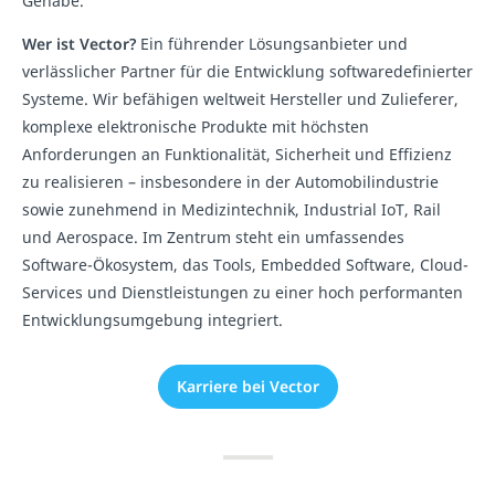
Gehabe.
Wer ist Vector?
Ein führender Lösungsanbieter und
verlässlicher Partner für die Entwicklung softwaredefinierter
Systeme. Wir befähigen weltweit Hersteller und Zulieferer,
komplexe elektronische Produkte mit höchsten
Anforderungen an Funktionalität, Sicherheit und Effizienz
zu realisieren – insbesondere in der Automobilindustrie
sowie zunehmend in Medizintechnik, Industrial IoT, Rail
und Aerospace. Im Zentrum steht ein umfassendes
Software-Ökosystem, das Tools, Embedded Software, Cloud-
Services und Dienstleistungen zu einer hoch performanten
Entwicklungsumgebung integriert.
Karriere bei Vector