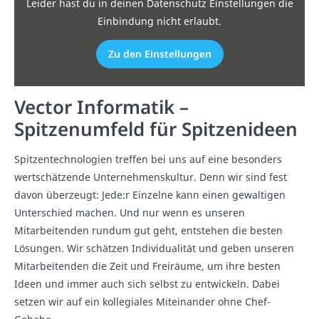
Leider hast du in deinen Datenschutz Einstellungen die
Einbindung nicht erlaubt.
Zu den Einstellungen
Vector Informatik –
Spitzenumfeld für Spitzenideen
Spitzentechnologien treffen bei uns auf eine besonders
wertschätzende Unternehmenskultur. Denn wir sind fest
davon überzeugt: Jede:r Einzelne kann einen gewaltigen
Unterschied machen. Und nur wenn es unseren
Mitarbeitenden rundum gut geht, entstehen die besten
Lösungen. Wir schätzen Individualität und geben unseren
Mitarbeitenden die Zeit und Freiräume, um ihre besten
Ideen und immer auch sich selbst zu entwickeln. Dabei
setzen wir auf ein kollegiales Miteinander ohne Chef-