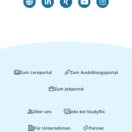
Zum Lernportal
Zum Ausbildungsportal
Zum Jobportal
Über uns
Jobs bei Studyflix
Für Unternehmen
Partner