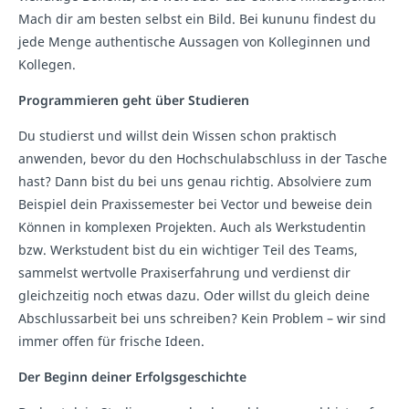
Mach dir am besten selbst ein Bild. Bei kununu findest du
jede Menge authentische Aussagen von Kolleginnen und
Kollegen.
Programmieren geht über Studieren
Du studierst und willst dein Wissen schon praktisch
anwenden, bevor du den Hochschulabschluss in der Tasche
hast? Dann bist du bei uns genau richtig. Absolviere zum
Beispiel dein Praxissemester bei Vector und beweise dein
Können in komplexen Projekten. Auch als Werkstudentin
bzw. Werkstudent bist du ein wichtiger Teil des Teams,
sammelst wertvolle Praxiserfahrung und verdienst dir
gleichzeitig noch etwas dazu. Oder willst du gleich deine
Abschlussarbeit bei uns schreiben? Kein Problem – wir sind
immer offen für frische Ideen.
Der Beginn deiner Erfolgsgeschichte