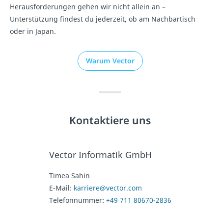
Herausforderungen gehen wir nicht allein an –
Unterstützung findest du jederzeit, ob am Nachbartisch
oder in Japan.
Warum Vector
Kontaktiere uns
Vector Informatik GmbH
Timea Sahin
E-Mail:
karriere@vector.com
Telefonnummer:
+49 711 80670-2836