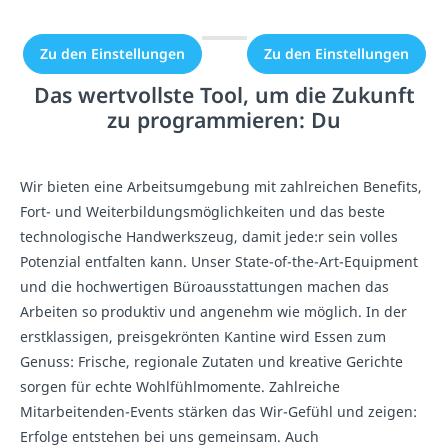
erlaubt.
erlaubt.
Zu den Einstellungen
Zu den Einstellungen
Das wertvollste Tool, um die Zukunft
zu programmieren: Du
Wir bieten eine Arbeitsumgebung mit zahlreichen Benefits,
Fort- und Weiterbildungsmöglichkeiten und das beste
technologische Handwerkszeug, damit jede:r sein volles
Potenzial entfalten kann. Unser State-of-the-Art-Equipment
und die hochwertigen Büroausstattungen machen das
Arbeiten so produktiv und angenehm wie möglich. In der
erstklassigen, preisgekrönten Kantine wird Essen zum
Genuss: Frische, regionale Zutaten und kreative Gerichte
sorgen für echte Wohlfühlmomente. Zahlreiche
Mitarbeitenden-Events stärken das Wir-Gefühl und zeigen:
Erfolge entstehen bei uns gemeinsam. Auch