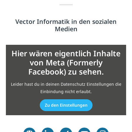
Vector Informatik in den sozialen
Medien
Hier wären eigentlich Inhalte
von Meta (Formerly
Facebook) zu sehen.
Leider hast du in deinen Datenschutz Einstellungen die
Einbindung nicht erlaubt.
Zu den Einstellungen