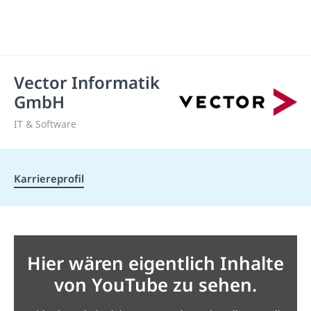
Vector Informatik
GmbH
IT & Software
Karriereprofil
Hier wären eigentlich Inhalte
von YouTube zu sehen.