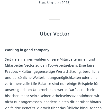
Euro Umsatz (2025)
Über Vector
Working in good company
Seit vielen Jahren wählen unsere Mitarbeiterinnen und
Mitarbeiter Vector zu den Top-Arbeitgebern. Eine faire
Feedback-Kultur, gegenseitige Wertschätzung, berufliche
und persönliche Weiterbildungsmöglichkeiten oder eine
vertrauensvolle Life-Balance sind nur einige Beispiele für
unsere gelebten Unternehmenswerte. Darf es noch ein
bisschen mehr sein? Deinen Arbeitseinsatz entlohnen wir
nicht nur angemessen, sondern bieten dir darüber hinaus
vielfältige Benefits, die weit über das Übliche hinausgehen.