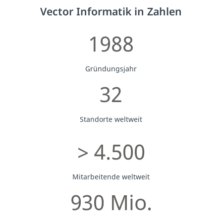
Vector Informatik in Zahlen
1988
Gründungsjahr
32
Standorte weltweit
> 4.500
Mitarbeitende weltweit
930 Mio.