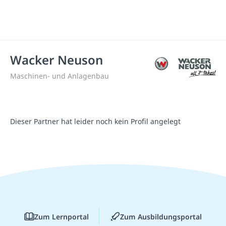
Wacker Neuson
Maschinen- und Anlagenbau
Dieser Partner hat leider noch kein Profil angelegt
Zum Lernportal
Zum Ausbildungsportal