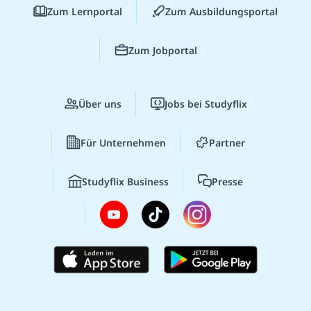
Zum Lernportal
Zum Ausbildungsportal
Zum Jobportal
Über uns
Jobs bei Studyflix
Für Unternehmen
Partner
Studyflix Business
Presse