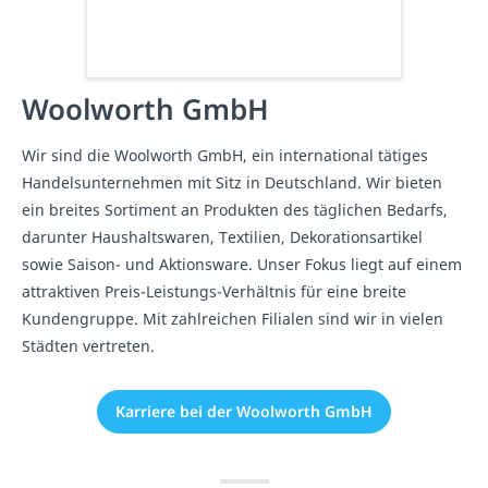
Woolworth GmbH
Wir sind die Woolworth GmbH, ein international tätiges
Handelsunternehmen mit Sitz in Deutschland. Wir bieten
ein breites Sortiment an Produkten des täglichen Bedarfs,
darunter Haushaltswaren, Textilien, Dekorationsartikel
sowie Saison- und Aktionsware. Unser Fokus liegt auf einem
attraktiven Preis-Leistungs-Verhältnis für eine breite
Kundengruppe. Mit zahlreichen Filialen sind wir in vielen
Städten vertreten.
Karriere bei der Woolworth GmbH