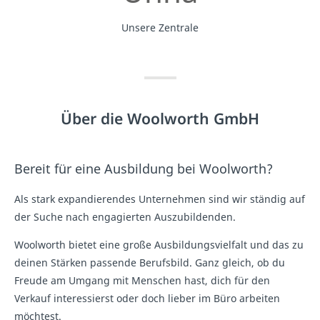
Unsere Zentrale
Über die Woolworth GmbH
Bereit für eine Ausbildung bei Woolworth?
Als stark expandierendes Unternehmen sind wir ständig auf
der Suche nach engagierten Auszubildenden.
Woolworth bietet eine große Ausbildungsvielfalt und das zu
deinen Stärken passende Berufsbild. Ganz gleich, ob du
Freude am Umgang mit Menschen hast, dich für den
Verkauf interessierst oder doch lieber im Büro arbeiten
möchtest.