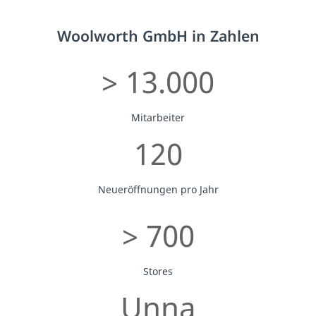
Woolworth GmbH in Zahlen
> 13.000
Mitarbeiter
120
Neueröffnungen pro Jahr
> 700
Stores
Unna