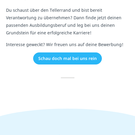
Du schaust über den Tellerrand und bist bereit
Verantwortung zu übernehmen? Dann finde jetzt deinen
passenden Ausbildungsberuf und leg bei uns deinen
Grundstein für eine erfolgreiche Karriere!
Interesse geweckt? Wir freuen uns auf deine Bewerbung!
Schau doch mal bei uns rein