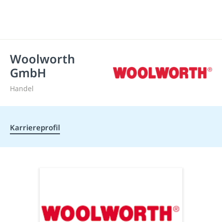
Woolworth
GmbH
Handel
Karriereprofil