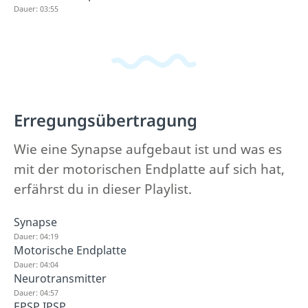
Dauer: 03:55
Erregungsübertragung
Wie eine Synapse aufgebaut ist und was es
mit der motorischen Endplatte auf sich hat,
erfährst du in dieser Playlist.
Synapse
Dauer: 04:19
Motorische Endplatte
Dauer: 04:04
Neurotransmitter
Dauer: 04:57
EPSP IPSP