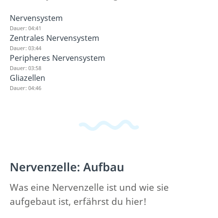
Nervensystem
Dauer: 04:41
Zentrales Nervensystem
Dauer: 03:44
Peripheres Nervensystem
Dauer: 03:58
Gliazellen
Dauer: 04:46
Nervenzelle: Aufbau
Was eine Nervenzelle ist und wie sie
aufgebaut ist, erfährst du hier!