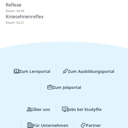
Reflexe
Dauer: 04:36
Kniesehnenreflex
Dauer: 02:21
Zum Lernportal
Zum Ausbildungsportal
Zum Jobportal
Über uns
Jobs bei Studyflix
Für Unternehmen
Partner