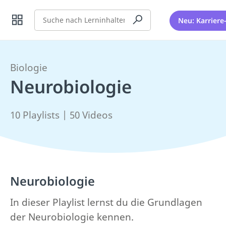
Suche
Neu: Karriere
Biologie
Neurobiologie
10 Playlists | 50 Videos
Neurobiologie
In dieser Playlist lernst du die Grundlagen
der Neurobiologie kennen.