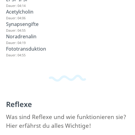
Dauer: 04:14
Acetylcholin
Dauer: 04:06
Synapsengifte
Dauer: 04:55
Noradrenalin
Dauer: 04:19
Fototransduktion
Dauer: 04:55
Reflexe
Was sind Reflexe und wie funktionieren sie?
Hier erfährst du alles Wichtige!