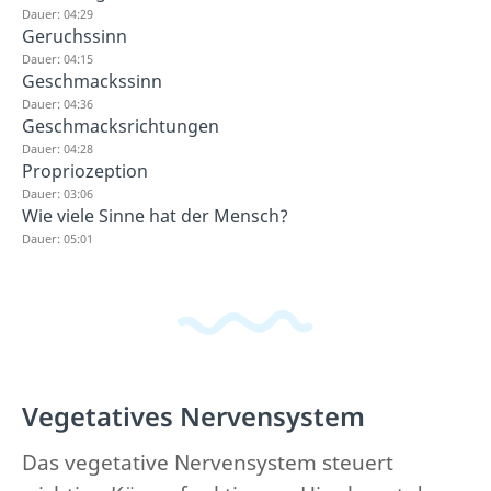
Dauer: 04:29
Geruchssinn
Dauer: 04:15
Geschmackssinn
Dauer: 04:36
Geschmacksrichtungen
Dauer: 04:28
Propriozeption
Dauer: 03:06
Wie viele Sinne hat der Mensch?
Dauer: 05:01
Vegetatives Nervensystem
Das vegetative Nervensystem steuert