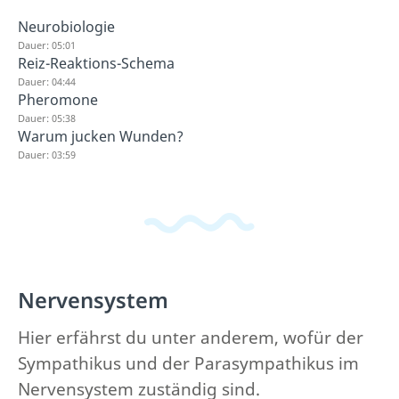
Neurobiologie
Dauer: 05:01
Reiz-Reaktions-Schema
Dauer: 04:44
Pheromone
Dauer: 05:38
Warum jucken Wunden?
Dauer: 03:59
Nervensystem
Hier erfährst du unter anderem, wofür der
Sympathikus und der Parasympathikus im
Nervensystem zuständig sind.