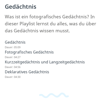
Gedächtnis
Was ist ein fotografisches Gedächtnis? In
dieser Playlist lernst du alles, was du über
das Gedächtnis wissen musst.
Gedächtnis
Dauer: 05:09
Fotografisches Gedächtnis
Dauer: 04:27
Kurzzeitgedächtnis und Langzeitgedächtnis
Dauer: 04:56
Deklaratives Gedächtnis
Dauer: 04:30