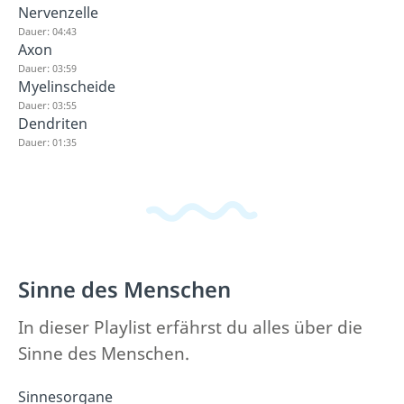
Nervenzelle
Dauer: 04:43
Axon
Dauer: 03:59
Myelinscheide
Dauer: 03:55
Dendriten
Dauer: 01:35
Sinne des Menschen
In dieser Playlist erfährst du alles über die
Sinne des Menschen.
Sinnesorgane