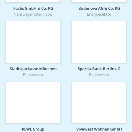
Fuchs GmbH & Co. KG
Badenova AG & Co. KG
Nahrungsmittel, Food
Energiesektor
Stadtsparkasse München
Sparda-Bank Berlin eG
Bankwesen
Bankwesen
REWE Group
Vivawest Wohnen GmbH