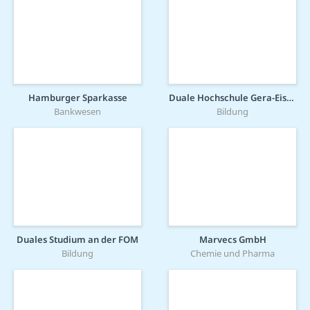
Hamburger Sparkasse
Duale Hochschule Gera-Eisenach
Bankwesen
Bildung
Duales Studium an der FOM
Marvecs GmbH
Bildung
Chemie und Pharma