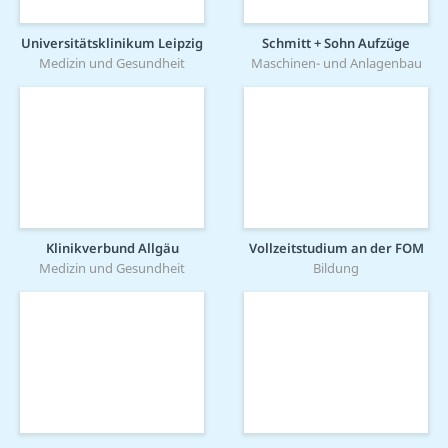
Universitätsklinikum Leipzig
Schmitt + Sohn Aufzüge
Medizin und Gesundheit
Maschinen- und Anlagenbau
Klinikverbund Allgäu
Vollzeitstudium an der FOM
Medizin und Gesundheit
Bildung