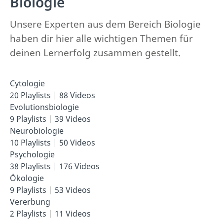
Biologie
Unsere Experten aus dem Bereich Biologie
haben dir hier alle wichtigen Themen für
deinen Lernerfolg zusammen gestellt.
Cytologie
20 Playlists
88 Videos
Evolutionsbiologie
9 Playlists
39 Videos
Neurobiologie
10 Playlists
50 Videos
Psychologie
38 Playlists
176 Videos
Ökologie
9 Playlists
53 Videos
Vererbung
2 Playlists
11 Videos