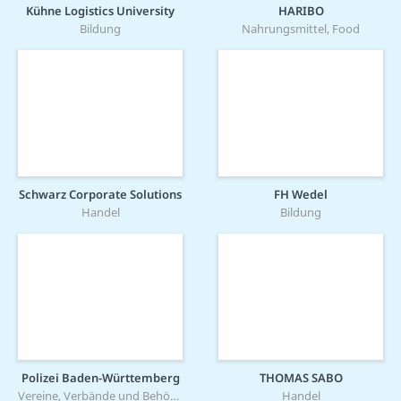
Kühne Logistics University
HARIBO
Bildung
Nahrungsmittel, Food
Schwarz Corporate Solutions
FH Wedel
Handel
Bildung
Polizei Baden-Württemberg
THOMAS SABO
Vereine, Verbände und Behörden
Handel