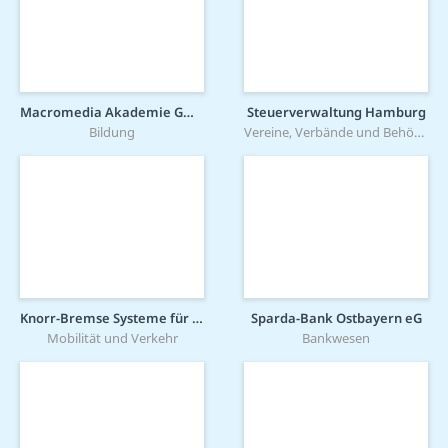
Macromedia Akademie GmbH
Steuerverwaltung Hamburg
Bildung
Vereine, Verbände und Behörden
Knorr-Bremse Systeme für Schienenfahrzeuge GmbH
Sparda-Bank Ostbayern eG
Mobilität und Verkehr
Bankwesen