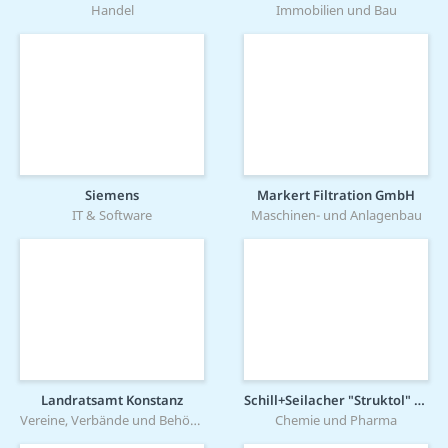
Handel
Immobilien und Bau
Siemens
Markert Filtration GmbH
IT & Software
Maschinen- und Anlagenbau
Landratsamt Konstanz
Schill+Seilacher "Struktol" GmbH
Vereine, Verbände und Behörden
Chemie und Pharma