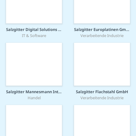
Salzgitter Digital Solutions GmbH
Salzgitter Europlatinen GmbH
IT & Software
Verarbeitende Industrie
Salzgitter Mannesmann International GmbH
Salzgitter Flachstahl GmbH
Handel
Verarbeitende Industrie