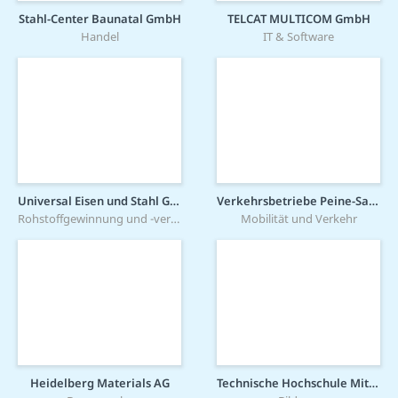
Stahl-Center Baunatal GmbH
TELCAT MULTICOM GmbH
Handel
IT & Software
Universal Eisen und Stahl GmbH
Verkehrsbetriebe Peine-Salzgitter GmbH
Rohstoffgewinnung und -verarbeitung
Mobilität und Verkehr
Heidelberg Materials AG
Technische Hochschule Mittelhessen