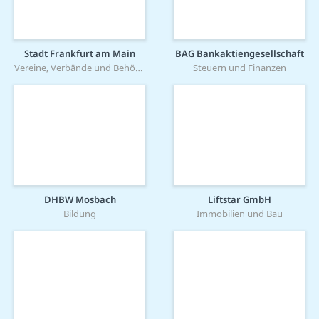
Stadt Frankfurt am Main
BAG Bankaktiengesellschaft
Vereine, Verbände und Behörden
Steuern und Finanzen
DHBW Mosbach
Liftstar GmbH
Bildung
Immobilien und Bau