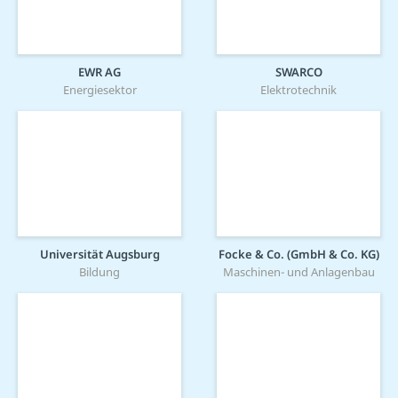
EWR AG
SWARCO
Energiesektor
Elektrotechnik
Universität Augsburg
Focke & Co. (GmbH & Co. KG)
Bildung
Maschinen- und Anlagenbau