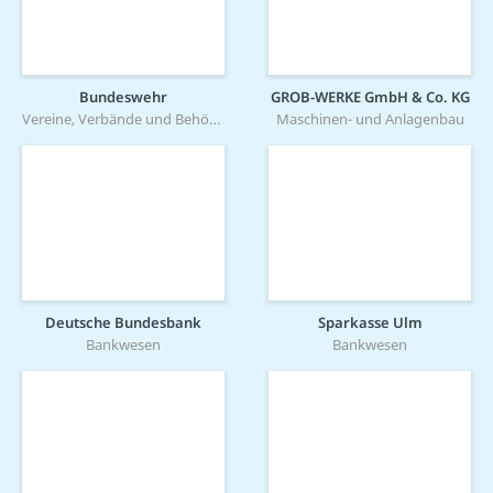
Bundeswehr
GROB-WERKE GmbH & Co. KG
Vereine, Verbände und Behörden
Maschinen- und Anlagenbau
Deutsche Bundesbank
Sparkasse Ulm
Bankwesen
Bankwesen