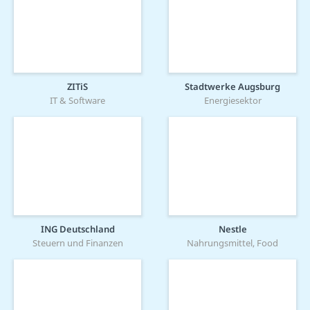
ZITiS
Stadtwerke Augsburg
IT & Software
Energiesektor
ING Deutschland
Nestle
Steuern und Finanzen
Nahrungsmittel, Food