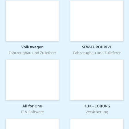
Volkswagen
SEW-EURODRIVE
Fahrzeugbau und Zulieferer
Fahrzeugbau und Zulieferer
All for One
HUK - COBURG
IT & Software
Versicherung