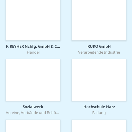
F. REYHER Nchfg. GmbH & Co. KG
RUKO GmbH
Handel
Verarbeitende Industrie
Sozialwerk
Hochschule Harz
Vereine, Verbände und Behörden
Bildung