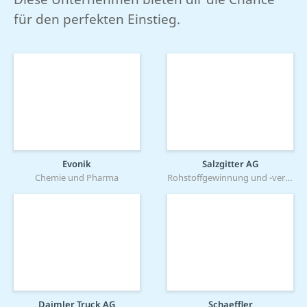
für den perfekten Einstieg.
Evonik
Salzgitter AG
Chemie und Pharma
Rohstoffgewinnung und -verarbeitung
Daimler Truck AG
Schaeffler