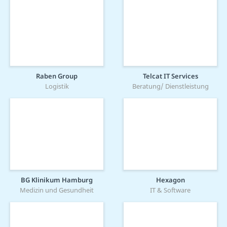
Raben Group
Telcat IT Services
Logistik
Beratung/ Dienstleistung
BG Klinikum Hamburg
Hexagon
Medizin und Gesundheit
IT & Software