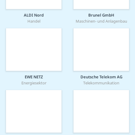
ALDI Nord
Brunel GmbH
Handel
Maschinen- und Anlagenbau
EWE NETZ
Deutsche Telekom AG
Energiesektor
Telekommunikation