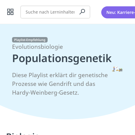
Suche
Neu: Karriere
Playlist-Empfehlung
Evolutionsbiologie
Populationsgenetik
Diese Playlist erklärt dir genetische
Prozesse wie Gendrift und das
Hardy-Weinberg-Gesetz.