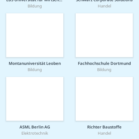
Bildung
Handel
Montanuniversität Leoben
Fachhochschule Dortmund
Bildung
Bildung
ASML Berlin AG
Richter Baustoffe
Elektrotechnik
Handel