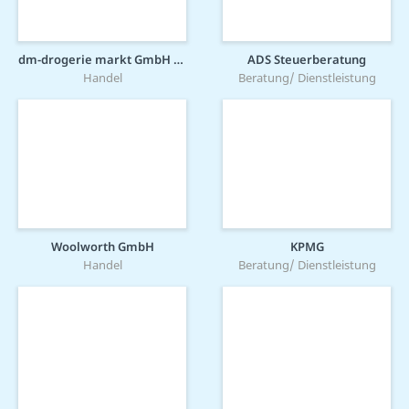
dm-drogerie markt GmbH + Co. KG
ADS Steuerberatung
Handel
Beratung/ Dienstleistung
Woolworth GmbH
KPMG
Handel
Beratung/ Dienstleistung