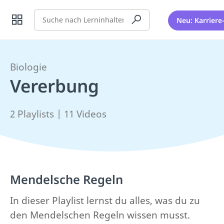
Suche
Neu: Karriere
Biologie
Vererbung
2 Playlists | 11 Videos
Mendelsche Regeln
In dieser Playlist lernst du alles, was du zu
den Mendelschen Regeln wissen musst.