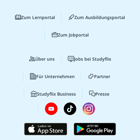
Zum Lernportal
Zum Ausbildungsportal
Zum Jobportal
Über uns
Jobs bei Studyflix
Für Unternehmen
Partner
Studyflix Business
Presse