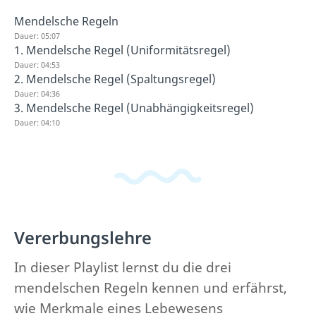
Mendelsche Regeln
Dauer: 05:07
1. Mendelsche Regel (Uniformitätsregel)
Dauer: 04:53
2. Mendelsche Regel (Spaltungsregel)
Dauer: 04:36
3. Mendelsche Regel (Unabhängigkeitsregel)
Dauer: 04:10
Vererbungslehre
In dieser Playlist lernst du die drei
mendelschen Regeln kennen und erfährst,
wie Merkmale eines Lebewesens