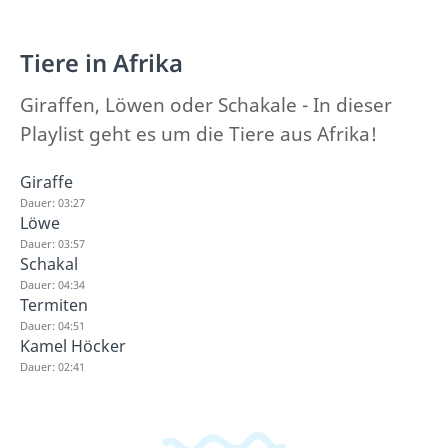
Tiere in Afrika
Giraffen, Löwen oder Schakale - In dieser
Playlist geht es um die Tiere aus Afrika!
Giraffe
Dauer: 03:27
Löwe
Dauer: 03:57
Schakal
Dauer: 04:34
Termiten
Dauer: 04:51
Kamel Höcker
Dauer: 02:41