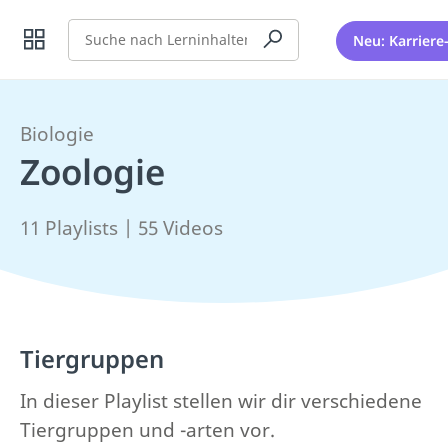
Suche
Neu: Karriere
Biologie
Zoologie
11 Playlists | 55 Videos
Tiergruppen
In dieser Playlist stellen wir dir verschiedene
Tiergruppen und -arten vor.