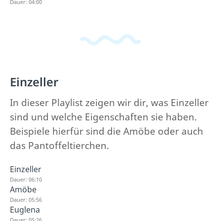
Dauer: 04:00
Einzeller
In dieser Playlist zeigen wir dir, was Einzeller
sind und welche Eigenschaften sie haben.
Beispiele hierfür sind die Amöbe oder auch
das Pantoffeltierchen.
Einzeller
Dauer: 06:10
Amöbe
Dauer: 05:56
Euglena
Dauer: 05:26