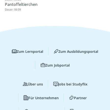
Pantoffeltierchen
Dauer: 06:09
Zum Lernportal
Zum Ausbildungsportal
Zum Jobportal
Über uns
Jobs bei Studyflix
Für Unternehmen
Partner