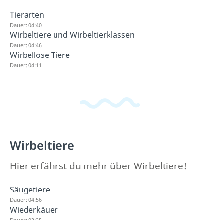
Tierarten
Dauer: 04:40
Wirbeltiere und Wirbeltierklassen
Dauer: 04:46
Wirbellose Tiere
Dauer: 04:11
Wirbeltiere
Hier erfährst du mehr über Wirbeltiere!
Säugetiere
Dauer: 04:56
Wiederkäuer
Dauer: 02:25