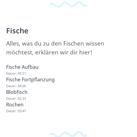
Fische
Alles, was du zu den Fischen wissen
möchtest, erklären wir dir hier!
Fische Aufbau
Dauer: 05:21
Fische Fortpflanzung
Dauer: 04:36
Blobfisch
Dauer: 02:33
Rochen
Dauer: 03:47