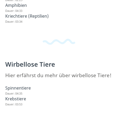
Amphibien
Dauer: 04:33
Kriechtiere (Reptilien)
Dauer: 03:34
Wirbellose Tiere
Hier erfährst du mehr über wirbellose Tiere!
Spinnentiere
Dauer: 04:35
Krebstiere
Dauer: 03:53