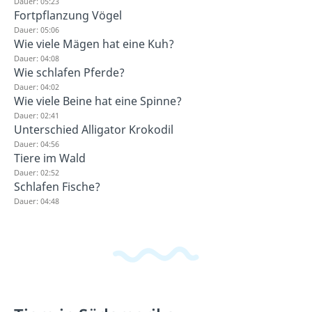
Dauer: 05:23
Fortpflanzung Vögel
Dauer: 05:06
Wie viele Mägen hat eine Kuh?
Dauer: 04:08
Wie schlafen Pferde?
Dauer: 04:02
Wie viele Beine hat eine Spinne?
Dauer: 02:41
Unterschied Alligator Krokodil
Dauer: 04:56
Tiere im Wald
Dauer: 02:52
Schlafen Fische?
Dauer: 04:48