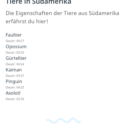
Tiere in Südamerika
Die Eigenschaften der Tiere aus Südamerika
erfährst du hier!
Faultier
Dauer: 04:27
Opossum
Dauer: 03:53
Gürteltier
Dauer: 04:24
Kaiman
Dauer: 03:57
Pinguin
Dauer: 04:25
Axolotl
Dauer: 03:36