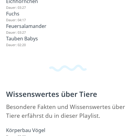
Eichhörnchen
Dauer: 03:27
Fuchs
Dauer: 04:17
Feuersalamander
Dauer: 03:27
Tauben Babys
Dauer: 02:20
Wissenswertes über Tiere
Besondere Fakten und Wissenswertes über
Tiere erfährst du in dieser Playlist.
Körperbau Vögel