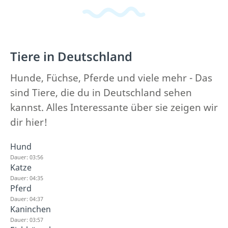
Tiere in Deutschland
Hunde, Füchse, Pferde und viele mehr - Das
sind Tiere, die du in Deutschland sehen
kannst. Alles Interessante über sie zeigen wir
dir hier!
Hund
Dauer: 03:56
Katze
Dauer: 04:35
Pferd
Dauer: 04:37
Kaninchen
Dauer: 03:57