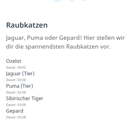
Raubkatzen
Jaguar, Puma oder Gepard! Hier stellen wir
dir die spannendsten Raubkatzen vor.
Ozelot
Dauer: 04:02
Jaguar (Tier)
Dauer: 03:58
Puma (Tier)
Dauer: 02:58
Sibirischer Tiger
Dauer: 03:06
Gepard
Dauer: 03:58