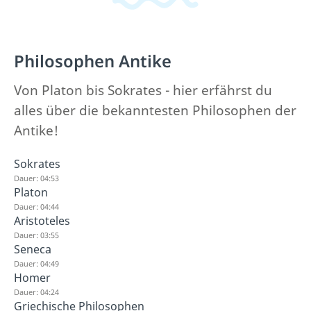
Philosophen Antike
Von Platon bis Sokrates - hier erfährst du
alles über die bekanntesten Philosophen der
Antike!
Sokrates
Dauer: 04:53
Platon
Dauer: 04:44
Aristoteles
Dauer: 03:55
Seneca
Dauer: 04:49
Homer
Dauer: 04:24
Griechische Philosophen