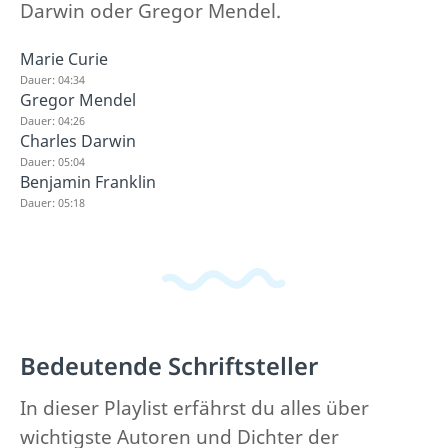
Darwin oder Gregor Mendel.
Marie Curie
Dauer: 04:34
Gregor Mendel
Dauer: 04:26
Charles Darwin
Dauer: 05:04
Benjamin Franklin
Dauer: 05:18
Bedeutende Schriftsteller
In dieser Playlist erfährst du alles über
wichtigste Autoren und Dichter der