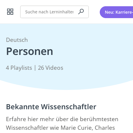
Suche
Neu: Karriere
Deutsch
Personen
4 Playlists | 26 Videos
Bekannte Wissenschaftler
Erfahre hier mehr über die berühmtesten
Wissenschaftler wie Marie Curie, Charles