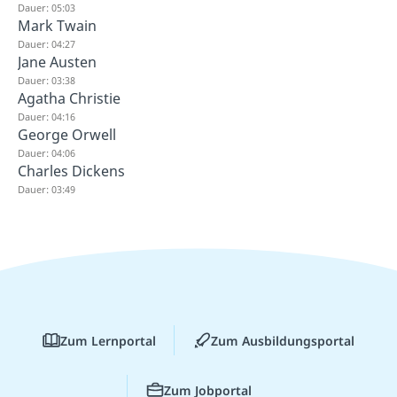
Dauer: 05:03
Mark Twain
Dauer: 04:27
Jane Austen
Dauer: 03:38
Agatha Christie
Dauer: 04:16
George Orwell
Dauer: 04:06
Charles Dickens
Dauer: 03:49
Zum Lernportal
Zum Ausbildungsportal
Zum Jobportal