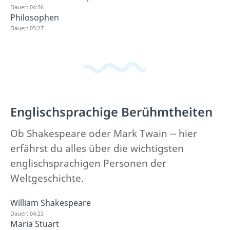
Dauer: 04:56
Philosophen
Dauer: 05:27
Englischsprachige Berühmtheiten
Ob Shakespeare oder Mark Twain -- hier
erfährst du alles über die wichtigsten
englischsprachigen Personen der
Weltgeschichte.
William Shakespeare
Dauer: 04:23
Maria Stuart