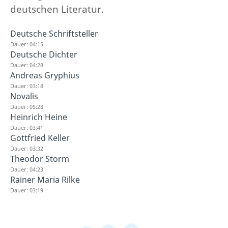
deutschen Literatur.
Deutsche Schriftsteller
Dauer: 04:15
Deutsche Dichter
Dauer: 04:28
Andreas Gryphius
Dauer: 03:18
Novalis
Dauer: 05:28
Heinrich Heine
Dauer: 03:41
Gottfried Keller
Dauer: 03:32
Theodor Storm
Dauer: 04:23
Rainer Maria Rilke
Dauer: 03:19