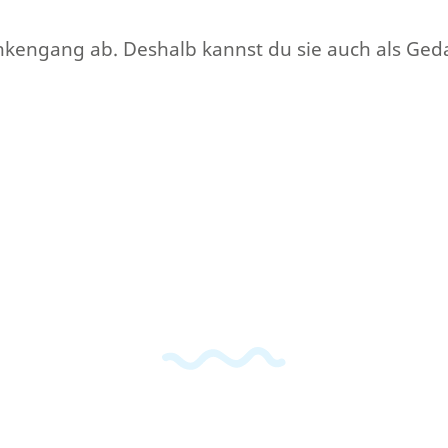
ankengang ab. Deshalb kannst du sie auch als Ge