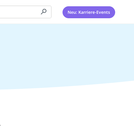
Neu: Karriere-Events
.