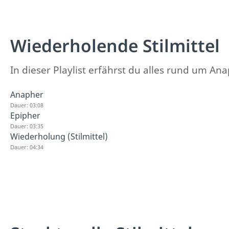
Wiederholende Stilmittel
In dieser Playlist erfährst du alles rund um 
Anapher
Dauer: 03:08
Epipher
Dauer: 03:35
Wiederholung (Stilmittel)
Dauer: 04:34