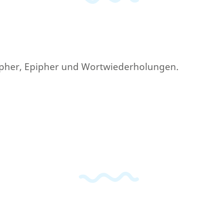
Anapher, Epipher und Wortwiederholungen.