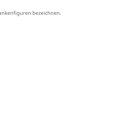
dankenfiguren bezeichnen.