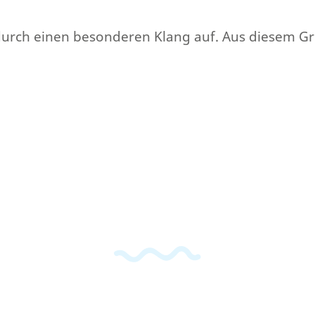
en durch einen besonderen Klang auf. Aus diesem G