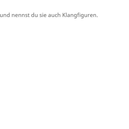
rund nennst du sie auch Klangfiguren.