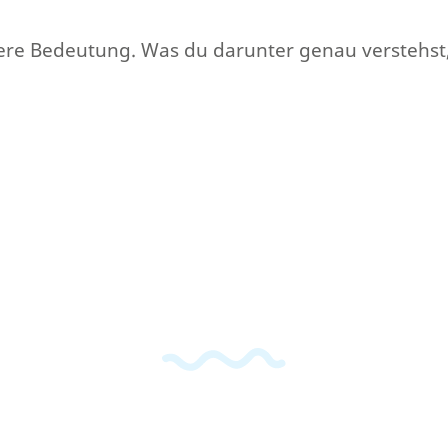
re Bedeutung. Was du darunter genau verstehst, 