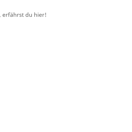
erfährst du hier!