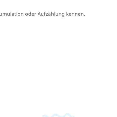
 Akkumulation oder Aufzählung kennen.