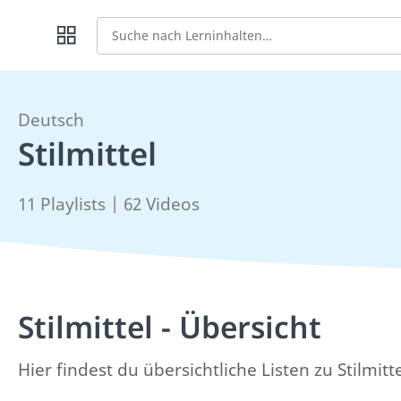
Suche
Deutsch
Stilmittel
11 Playlists | 62 Videos
Stilmittel - Übersicht
Hier findest du übersichtliche Listen zu Stilmit