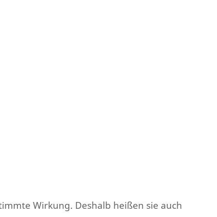
stimmte Wirkung. Deshalb heißen sie auch