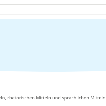
teln, rhetorischen Mitteln und sprachlichen Mitteln