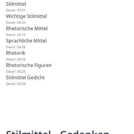
Stilmittel
Dauer: 03:57
Wichtige Stilmittel
Dauer: 04:24
Rhetorische Mittel
Dauer: 04:19
Sprachliche Mittel
Dauer: 04:38
Rhetorik
Dauer: 04:29
Rhetorische Figuren
Dauer: 04:25
Stilmittel Gedicht
Dauer: 04:38