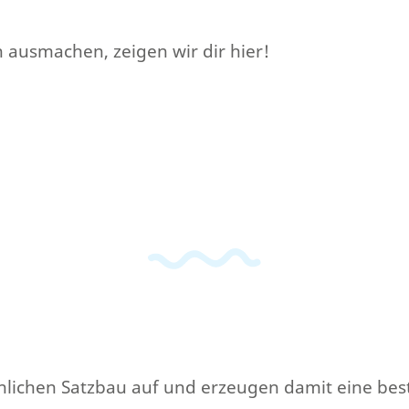
n ausmachen, zeigen wir dir hier!
hnlichen Satzbau auf und erzeugen damit eine be