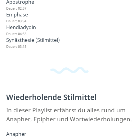
Apostrophe
Dauer: 02:57
Emphase
Dauer: 03:34
Hendiadyoin
Dauer: 04:53
Synästhesie (Stilmittel)
Dauer: 03:15
Wiederholende Stilmittel
In dieser Playlist erfährst du alles rund um
Anapher, Epipher und Wortwiederholungen.
Anapher