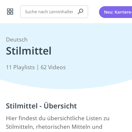
Suche
Neu: Karriere
Deutsch
Stilmittel
11 Playlists | 62 Videos
Stilmittel - Übersicht
Hier findest du übersichtliche Listen zu
Stilmitteln, rhetorischen Mitteln und