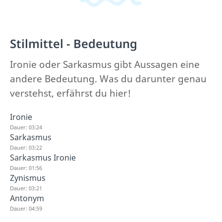
Stilmittel - Bedeutung
Ironie oder Sarkasmus gibt Aussagen eine
andere Bedeutung. Was du darunter genau
verstehst, erfährst du hier!
Ironie
Dauer: 03:24
Sarkasmus
Dauer: 03:22
Sarkasmus Ironie
Dauer: 01:56
Zynismus
Dauer: 03:21
Antonym
Dauer: 04:59