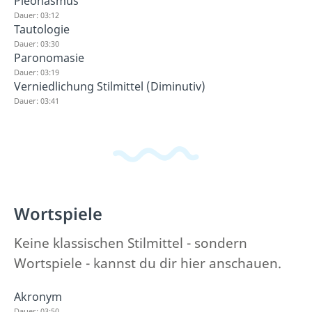
Pleonasmus
Dauer: 03:12
Tautologie
Dauer: 03:30
Paronomasie
Dauer: 03:19
Verniedlichung Stilmittel (Diminutiv)
Dauer: 03:41
Wortspiele
Keine klassischen Stilmittel - sondern
Wortspiele - kannst du dir hier anschauen.
Akronym
Dauer: 03:50