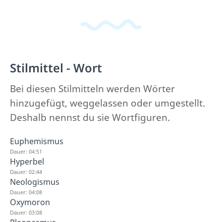
Stilmittel - Wort
Bei diesen Stilmitteln werden Wörter
hinzugefügt, weggelassen oder umgestellt.
Deshalb nennst du sie Wortfiguren.
Euphemismus
Dauer: 04:51
Hyperbel
Dauer: 02:44
Neologismus
Dauer: 04:08
Oxymoron
Dauer: 03:08