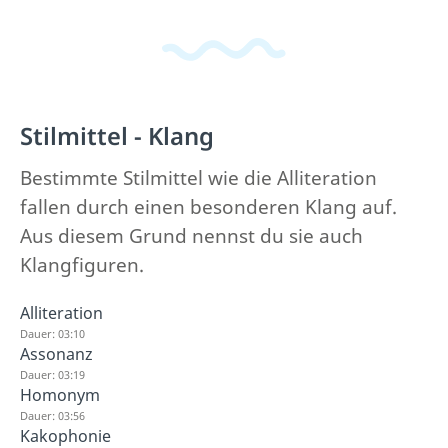
Stilmittel - Klang
Bestimmte Stilmittel wie die Alliteration
fallen durch einen besonderen Klang auf.
Aus diesem Grund nennst du sie auch
Klangfiguren.
Alliteration
Dauer: 03:10
Assonanz
Dauer: 03:19
Homonym
Dauer: 03:56
Kakophonie