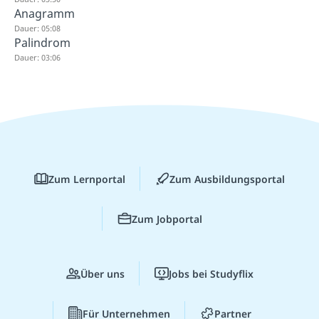
Anagramm
Dauer: 05:08
Palindrom
Dauer: 03:06
Zum Lernportal
Zum Ausbildungsportal
Zum Jobportal
Über uns
Jobs bei Studyflix
Für Unternehmen
Partner