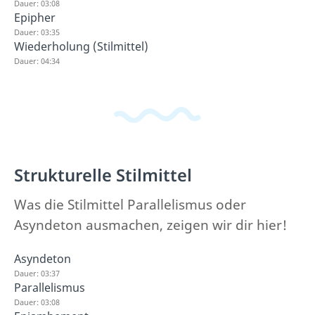
Dauer: 03:08
Epipher
Dauer: 03:35
Wiederholung (Stilmittel)
Dauer: 04:34
Strukturelle Stilmittel
Was die Stilmittel Parallelismus oder
Asyndeton ausmachen, zeigen wir dir hier!
Asyndeton
Dauer: 03:37
Parallelismus
Dauer: 03:08