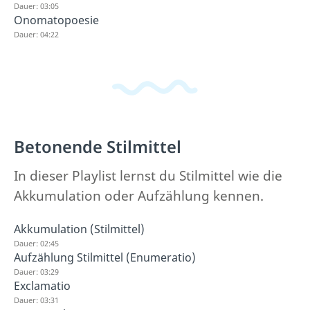
Dauer: 03:05
Onomatopoesie
Dauer: 04:22
Betonende Stilmittel
In dieser Playlist lernst du Stilmittel wie die
Akkumulation oder Aufzählung kennen.
Akkumulation (Stilmittel)
Dauer: 02:45
Aufzählung Stilmittel (Enumeratio)
Dauer: 03:29
Exclamatio
Dauer: 03:31