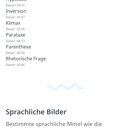
Dauer: 03:37
Inversion
Dauer: 03:47
Klimax
Dauer: 02:26
Parataxe
Dauer: 04:13
Parenthese
Dauer: 03:05
Rhetorische Frage
Dauer: 03:46
Sprachliche Bilder
Bestimmte sprachliche Mittel wie die