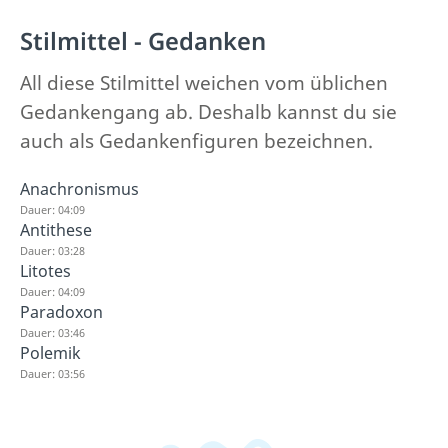
Stilmittel - Gedanken
All diese Stilmittel weichen vom üblichen
Gedankengang ab. Deshalb kannst du sie
auch als Gedankenfiguren bezeichnen.
Anachronismus
Dauer: 04:09
Antithese
Dauer: 03:28
Litotes
Dauer: 04:09
Paradoxon
Dauer: 03:46
Polemik
Dauer: 03:56