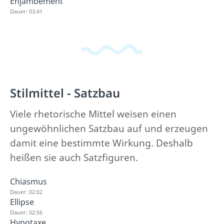
Enjambement
Dauer: 03:41
Stilmittel - Satzbau
Viele rhetorische Mittel weisen einen
ungewöhnlichen Satzbau auf und erzeugen
damit eine bestimmte Wirkung. Deshalb
heißen sie auch Satzfiguren.
Chiasmus
Dauer: 02:02
Ellipse
Dauer: 02:56
Hypotaxe