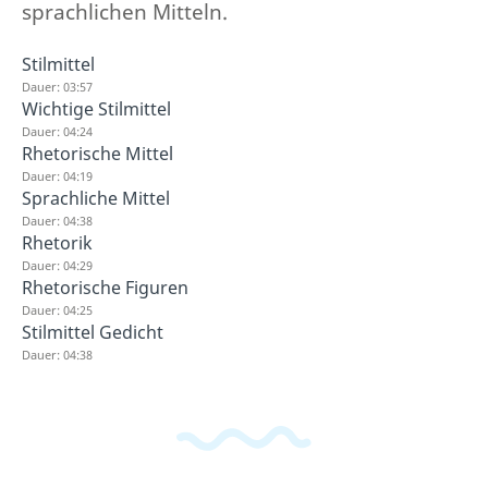
sprachlichen Mitteln.
Stilmittel
Dauer: 03:57
Wichtige Stilmittel
Dauer: 04:24
Rhetorische Mittel
Dauer: 04:19
Sprachliche Mittel
Dauer: 04:38
Rhetorik
Dauer: 04:29
Rhetorische Figuren
Dauer: 04:25
Stilmittel Gedicht
Dauer: 04:38