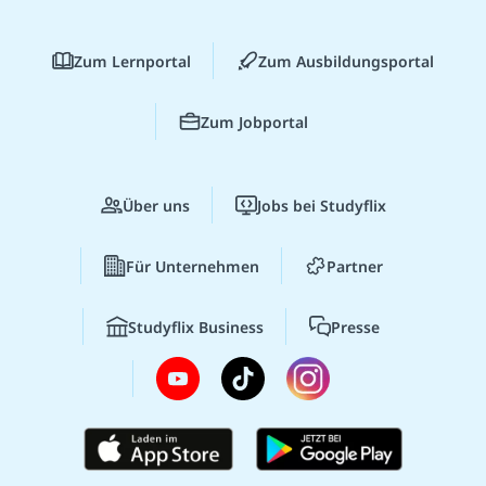
Zum Lernportal
Zum Ausbildungsportal
Zum Jobportal
Über uns
Jobs bei Studyflix
Für Unternehmen
Partner
Studyflix Business
Presse