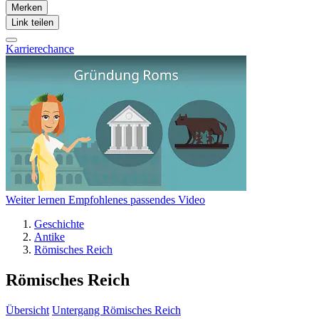
Merken
Link teilen
Karrierechance
Weiter lernen
Empfohlenes passendes Video
Geschichte
Antike
Römisches Reich
Römisches Reich
Übersicht
Untergang Römisches Reich