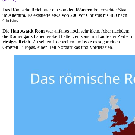
Das Römische Reich war ein von den
Römern
beherrschter Staat
im Altertum. Es existierte etwa von 200 vor Christus bis 480 nach
Christus.
Die
Hauptstadt Rom
war anfangs noch sehr klein. Aber nachdem
die Römer ganz Italien erobert hatten, entstand im Laufe der Zeit ein
riesiges Reich
. Zu seinen Hochzeiten umfasste es sogar einen
Großteil Europas, einen Teil Nordafrikas und Vorderasien!