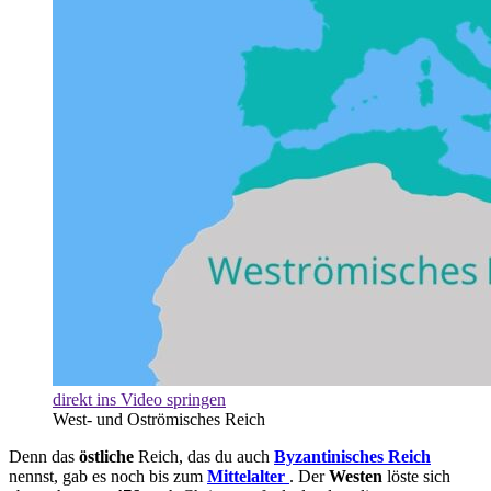
direkt ins Video springen
West- und Oströmisches Reich
Denn das
östliche
Reich, das du auch
Byzantinisches
Reich
nennst, gab es noch bis zum
Mittelalter
. Der
Westen
löste sich