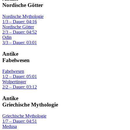
Nordische Götter
Nordische Mythologie
1/3 – Dauer: 04:16
Nordische Götter
2/3 – Dauer: 04:52
Odin
3/3 – Dauer: 03:01
Antike
Fabelwesen
Fabelwesen
1/2 – Dauer: 05:01
Wolpertinger
2/2 – Dauer: 03:12
Antike
Griechische Mythologie
Griechische Mythologie
1/7 – Dauer: 04:51
Medusa