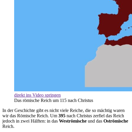
direkt ins Video springen
Das römische Reich um 115 nach Christus
In der Geschichte gibt es nicht viele Reiche, die so mächtig waren
wir das Römische Reich. Um
395
nach Christus zerfiel das Reich
jedoch in zwei Hälften: in das
Weströmische
und das
Oströmische
Reich.