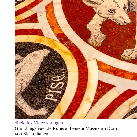
direkt ins Video springen
Gründungslegende Roms auf einem Mosaik im Dom
von Siena, Italien