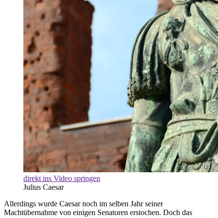
direkt ins Video springen
Julius Caesar
Allerdings wurde Caesar noch im selben Jahr seiner
Machtübernahme von einigen Senatoren erstochen. Doch das