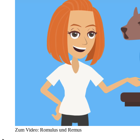
Zum Video: Romulus und Remus