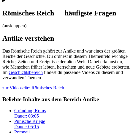
Römisches Reich — häufigste Fragen
(ausklappen)
Antike verstehen
Das Römische Reich gehört zur Antike und war eines der größten
Reiche der Geschichte. Du ordnest in diesem Themenfeld wichtige
Reiche, Zeiten und Ereignisse der alten Welt. Dabei erkennst du,
wie Menschen früher lebten, herrschten und neue Gebiete eroberten.
Im
Geschichtsbereich
findest du passende Videos zu diesem und
verwandten Themen.
zur Videoseite: Römisches Reich
Beliebte Inhalte aus dem Bereich
Antike
Gründung Roms
Dauer: 03:05
Punische Kriege
Dauer: 05:15
Pompeji