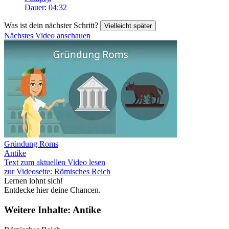
Dauer: 04:32
Was ist dein nächster Schritt?
Vielleicht später
Nächstes Video anschauen
Gründung Roms
Antike
Text zum aktuellen Video lesen
zur Videoseite: Römisches Reich
Lernen lohnt sich!
Entdecke hier deine Chancen.
Weitere Inhalte: Antike