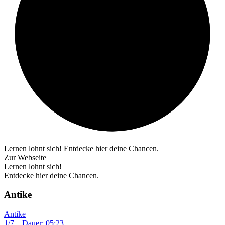
Lernen lohnt sich! Entdecke hier deine Chancen.
Zur Webseite
Lernen lohnt sich!
Entdecke hier deine Chancen.
Antike
Antike
1/7 – Dauer: 05:23