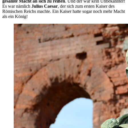
gesamte Macht an sich zu reißen
. Und der war kein Unbekannter!
Es war nämlich
Julius Caesar
, der sich zum ersten Kaiser des
Römischen Reichs machte. Ein Kaiser hatte sogar noch mehr Macht
als ein König!