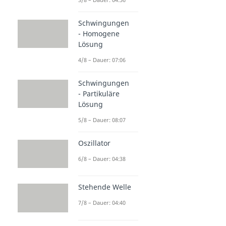
Schwingungen
- Homogene
Lösung
4/8 – Dauer: 07:06
Schwingungen
- Partikuläre
Lösung
5/8 – Dauer: 08:07
Oszillator
6/8 – Dauer: 04:38
Stehende Welle
7/8 – Dauer: 04:40