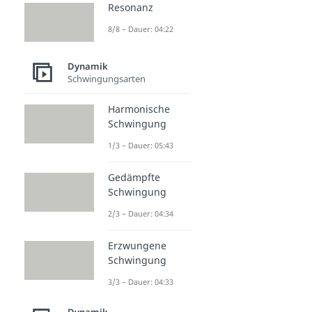
Resonanz
8/8 – Dauer: 04:22
Dynamik
Schwingungsarten
Harmonische
Schwingung
1/3 – Dauer: 05:43
Gedämpfte
Schwingung
2/3 – Dauer: 04:34
Erzwungene
Schwingung
3/3 – Dauer: 04:33