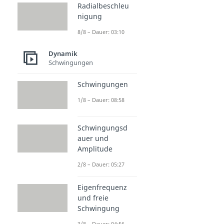
Radialbeschleu
nigung
8/8 – Dauer: 03:10
Dynamik
Schwingungen
Schwingungen
1/8 – Dauer: 08:58
Schwingungsd
auer und
Amplitude
2/8 – Dauer: 05:27
Eigenfrequenz
und freie
Schwingung
3/8 – Dauer: 04:56