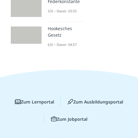
Federkonstante
5/6 – Dauer: 03:55
Hookesches
Gesetz
6/6 – Dauer: 04:57
Zum Lernportal
Zum Ausbildungsportal
Zum Jobportal