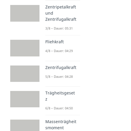
Zentripetalkraft
und
Zentrifugalkraft
3/8 – Dauer: 05:31
Fliehkraft
4/8 – Dauer: 04:29
Zentrifugalkraft
5/8 – Dauer: 04:28
Trägheitsgeset
z
6/8 – Dauer: 04:50
Massenträgheit
smoment