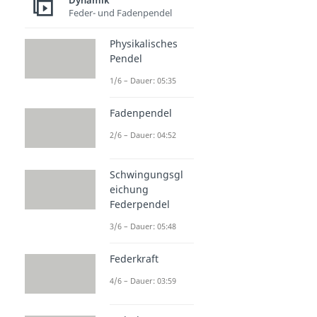
Dynamik
Feder- und Fadenpendel
Physikalisches
Pendel
1/6 – Dauer: 05:35
Fadenpendel
2/6 – Dauer: 04:52
Schwingungsgl
eichung
Federpendel
3/6 – Dauer: 05:48
Federkraft
4/6 – Dauer: 03:59