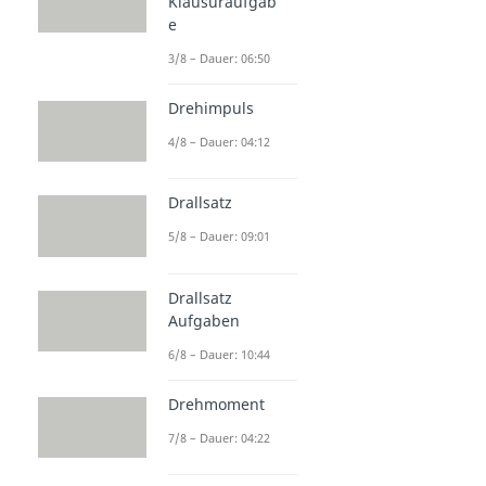
Klausuraufgab
e
3/8 – Dauer: 06:50
Drehimpuls
4/8 – Dauer: 04:12
Drallsatz
5/8 – Dauer: 09:01
Drallsatz
Aufgaben
6/8 – Dauer: 10:44
Drehmoment
7/8 – Dauer: 04:22