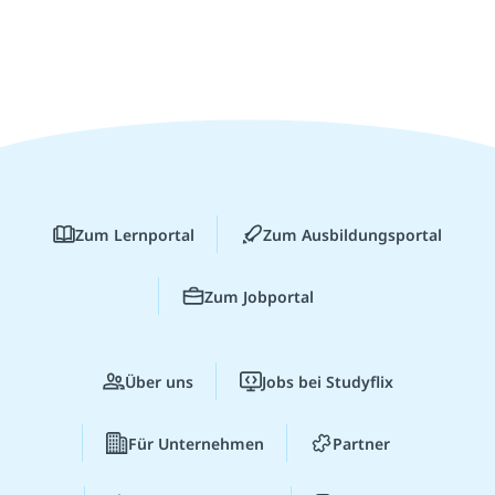
Zum Lernportal
Zum Ausbildungsportal
Zum Jobportal
Über uns
Jobs bei Studyflix
Für Unternehmen
Partner