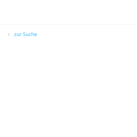
zur Suche