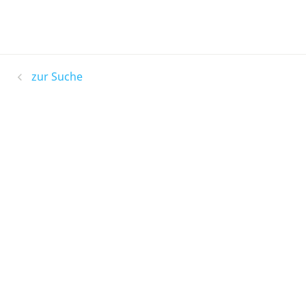
zur Suche