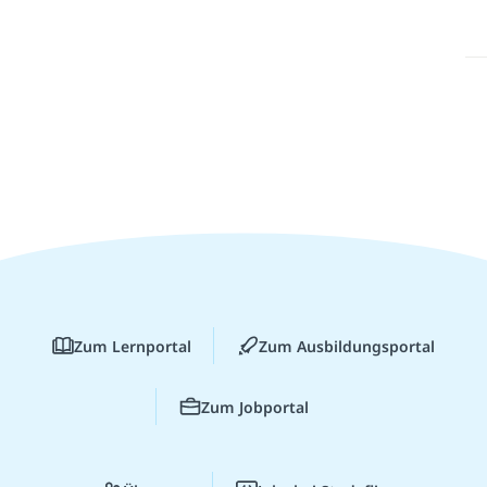
Zum Lernportal
Zum Ausbildungsportal
Zum Jobportal