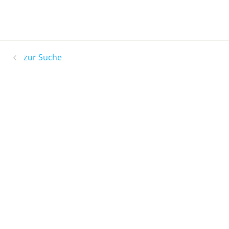
zur Suche