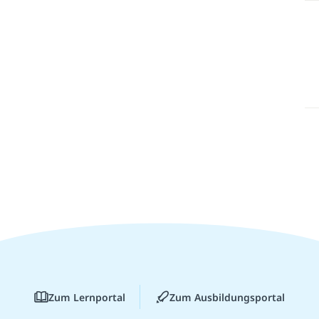
Zum Lernportal
Zum Ausbildungsportal