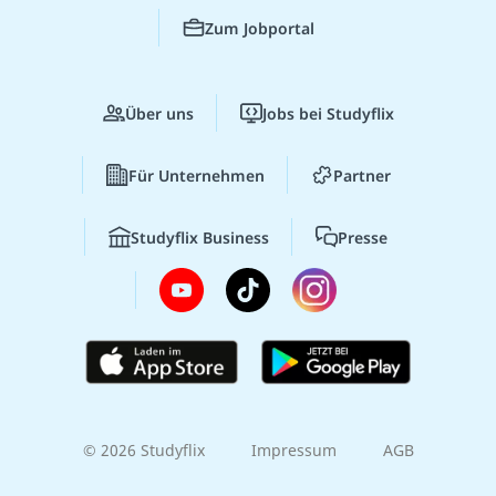
Zum Jobportal
Über uns
Jobs bei Studyflix
Für Unternehmen
Partner
Studyflix Business
Presse
© 2026 Studyflix
Impressum
AGB