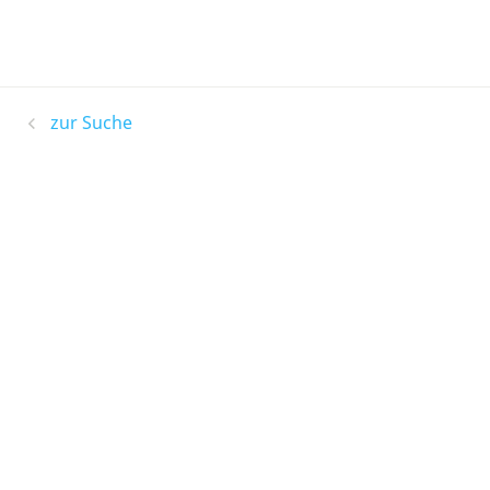
zur Suche