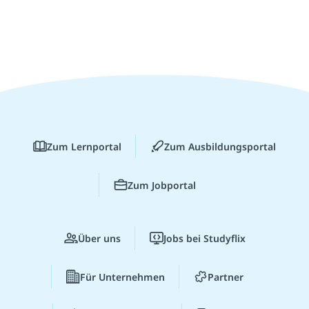
Zum Lernportal
Zum Ausbildungsportal
Zum Jobportal
Über uns
Jobs bei Studyflix
Für Unternehmen
Partner