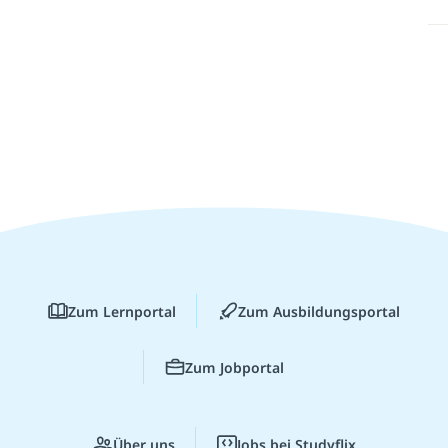
Zum Lernportal
Zum Ausbildungsportal
Zum Jobportal
Über uns
Jobs bei Studyflix