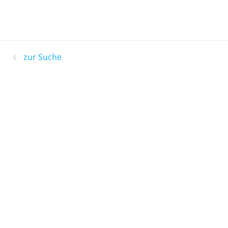
zur Suche