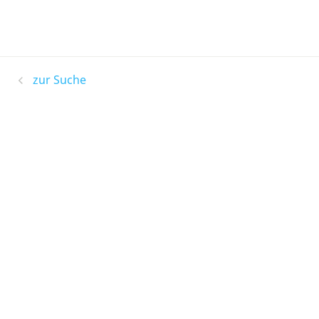
zur Suche