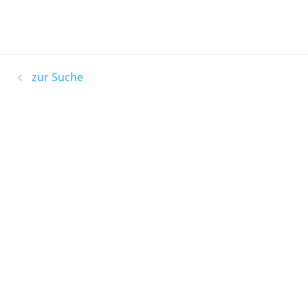
zur Suche