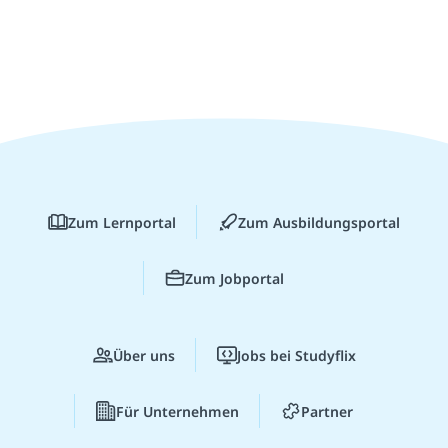
Zum Lernportal
Zum Ausbildungsportal
Zum Jobportal
Über uns
Jobs bei Studyflix
Für Unternehmen
Partner