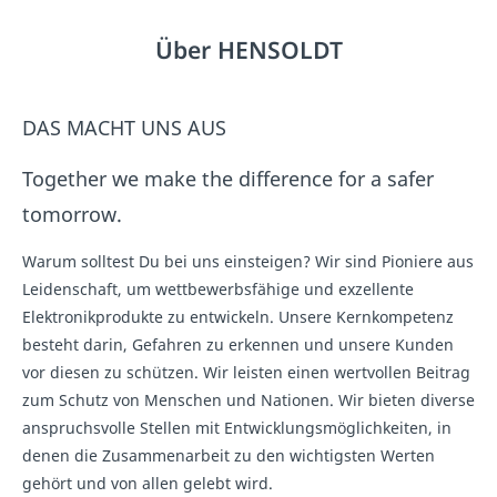
Über HENSOLDT
DAS MACHT UNS AUS
Together we make the difference for a safer
tomorrow.
Warum solltest Du bei uns einsteigen? Wir sind Pioniere aus
Leidenschaft, um wettbewerbsfähige und exzellente
Elektronikprodukte zu entwickeln. Unsere Kernkompetenz
besteht darin, Gefahren zu erkennen und unsere Kunden
vor diesen zu schützen. Wir leisten einen wertvollen Beitrag
zum Schutz von Menschen und Nationen. Wir bieten diverse
anspruchsvolle Stellen mit Entwicklungsmöglichkeiten, in
denen die Zusammenarbeit zu den wichtigsten Werten
gehört und von allen gelebt wird.