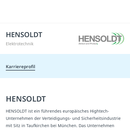
HENSOLDT
Elektrotechnik
Karriereprofil
HENSOLDT
HENSOLDT ist ein führendes europäisches Hightech-
Unternehmen der Verteidigungs- und Sicherheitsindustrie
mit Sitz in Taufkirchen bei München. Das Unternehmen