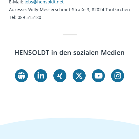
E-Mail:
jobs@hensoldt.net
Adresse: Willy-Messerschmitt-Straße 3, 82024 Taufkirchen
Tel:
089 515180
HENSOLDT in den sozialen Medien