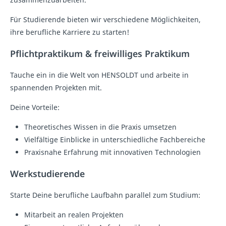
Für Studierende bieten wir verschiedene Möglichkeiten,
ihre berufliche Karriere zu starten!
Pflichtpraktikum & freiwilliges Praktikum
Tauche ein in die Welt von HENSOLDT und arbeite in
spannenden Projekten mit.
Deine Vorteile:
Theoretisches Wissen in die Praxis umsetzen
Vielfältige Einblicke in unterschiedliche Fachbereiche
Praxisnahe Erfahrung mit innovativen Technologien
Werkstudierende
Starte Deine berufliche Laufbahn parallel zum Studium:
Mitarbeit an realen Projekten