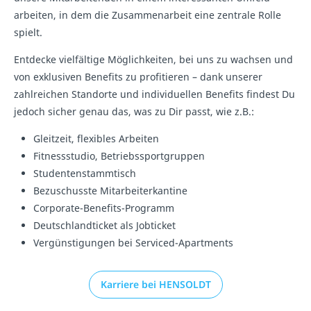
arbeiten, in dem die Zusammenarbeit eine zentrale Rolle
spielt.
Entdecke vielfältige Möglichkeiten, bei uns zu wachsen und
von exklusiven Benefits zu profitieren – dank unserer
zahlreichen Standorte und individuellen Benefits findest Du
jedoch sicher genau das, was zu Dir passt, wie z.B.:
Gleitzeit, flexibles Arbeiten
Fitnessstudio, Betriebssportgruppen
Studentenstammtisch
Bezuschusste Mitarbeiterkantine
Corporate-Benefits-Programm
Deutschlandticket als Jobticket
Vergünstigungen bei Serviced-Apartments
Karriere bei HENSOLDT