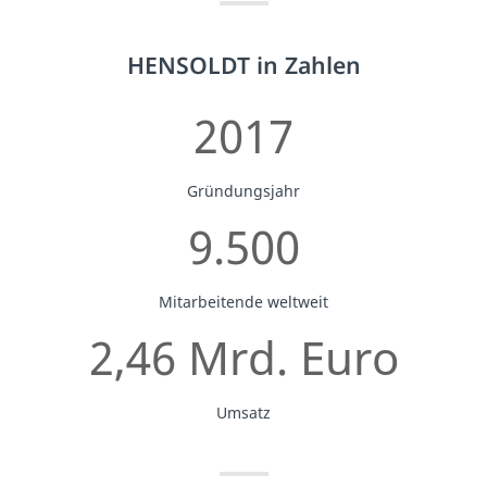
HENSOLDT in Zahlen
2017
Gründungsjahr
9.500
Mitarbeitende weltweit
2,46 Mrd. Euro
Umsatz