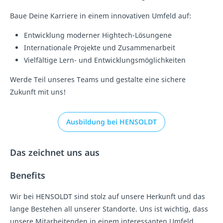
Baue Deine Karriere in einem innovativen Umfeld auf:
Entwicklung moderner Hightech-Lösungene
Internationale Projekte und Zusammenarbeit
Vielfältige Lern- und Entwicklungsmöglichkeiten
Werde Teil unseres Teams und gestalte eine sichere
Zukunft mit uns!
Ausbildung bei HENSOLDT
Das zeichnet uns aus
Benefits
Wir bei HENSOLDT sind stolz auf unsere Herkunft und das
lange Bestehen all unserer Standorte. Uns ist wichtig, dass
unsere Mitarbeitenden in einem interessanten Umfeld