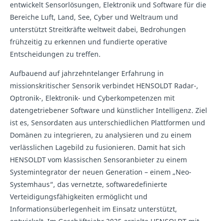
entwickelt Sensorlösungen, Elektronik und Software für die
Bereiche Luft, Land, See, Cyber und Weltraum und
unterstützt Streitkräfte weltweit dabei, Bedrohungen
frühzeitig zu erkennen und fundierte operative
Entscheidungen zu treffen.
Aufbauend auf jahrzehntelanger Erfahrung in
missionskritischer Sensorik verbindet HENSOLDT Radar-,
Optronik-, Elektronik- und Cyberkompetenzen mit
datengetriebener Software und künstlicher Intelligenz. Ziel
ist es, Sensordaten aus unterschiedlichen Plattformen und
Domänen zu integrieren, zu analysieren und zu einem
verlässlichen Lagebild zu fusionieren. Damit hat sich
HENSOLDT vom klassischen Sensoranbieter zu einem
Systemintegrator der neuen Generation – einem „Neo-
Systemhaus“, das vernetzte, softwaredefinierte
Verteidigungsfähigkeiten ermöglicht und
Informationsüberlegenheit im Einsatz unterstützt,