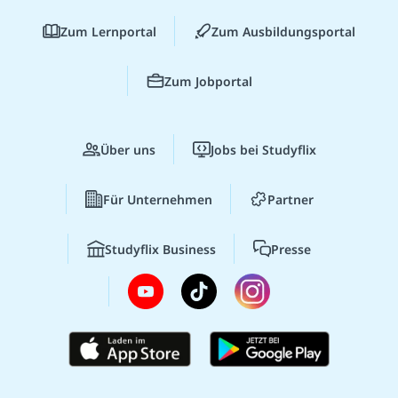
Zum Lernportal
Zum Ausbildungsportal
Zum Jobportal
Über uns
Jobs bei Studyflix
Für Unternehmen
Partner
Studyflix Business
Presse