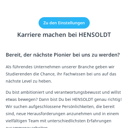
Einbindung nicht
erlaubt.
Zu den Einstellungen
Karriere machen bei HENSOLDT
Bereit, der nächste Pionier bei uns zu werden?
Als führendes Unternehmen unserer Branche geben wir
Studierenden die Chance, ihr Fachwissen bei uns auf das
nächste Level zu heben.
Du bist ambitioniert und verantwortungsbewusst und willst
etwas bewegen? Dann bist Du bei HENSOLDT genau richtig!
Wir suchen aufgeschlossene Persönlichkeiten, die bereit
sind, neue Herausforderungen anzunehmen und in einem
vielfältigen Team mit unterschiedlichsten Erfahrungen
zusammenzuarbeiten.