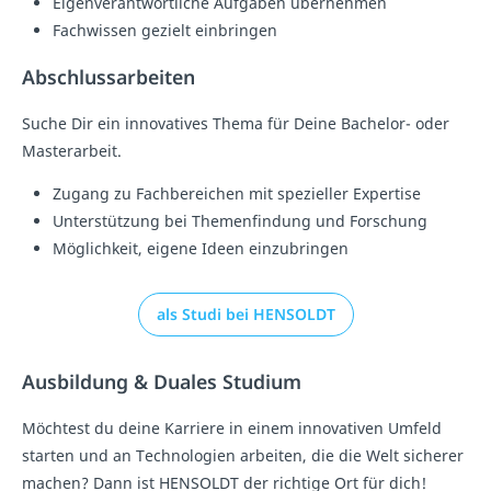
Eigenverantwortliche Aufgaben übernehmen
Fachwissen gezielt einbringen
Abschlussarbeiten
Suche Dir ein innovatives Thema für Deine Bachelor- oder
Masterarbeit.
Zugang zu Fachbereichen mit spezieller Expertise
Unterstützung bei Themenfindung und Forschung
Möglichkeit, eigene Ideen einzubringen
als Studi bei HENSOLDT
Ausbildung & Duales Studium
Möchtest du deine Karriere in einem innovativen Umfeld
starten und an Technologien arbeiten, die die Welt sicherer
machen? Dann ist HENSOLDT der richtige Ort für dich!