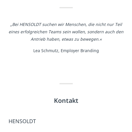
„Bei HENSOLDT suchen wir Menschen, die nicht nur Teil
eines erfolgreichen Teams sein wollen, sondern auch den
Antrieb haben, etwas zu bewegen.«
Lea Schmutz, Employer Branding
Kontakt
HENSOLDT