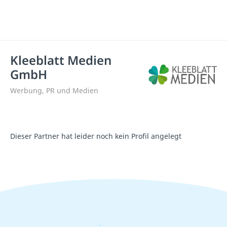
Kleeblatt Medien
GmbH
Werbung, PR und Medien
Dieser Partner hat leider noch kein Profil angelegt